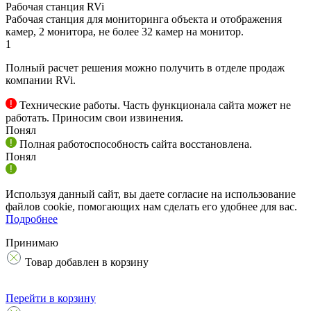
Рабочая станция RVi
Рабочая станция для мониторинга объекта и отображения
камер, 2 монитора, не более 32 камер на монитор.
1
Полный расчет решения можно получить в отделе продаж
компании RVi.
Технические работы. Часть функционала сайта может не
работать. Приносим свои извинения.
Понял
Полная работоспособность сайта восстановлена.
Понял
Используя данный сайт, вы даете согласие на использование
файлов cookie, помогающих нам сделать его удобнее для вас.
Подробнее
Принимаю
Товар добавлен в корзину
Перейти в корзину