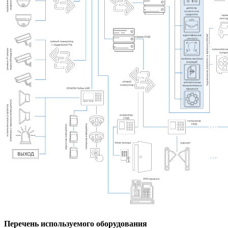
Перечень используемого оборудования