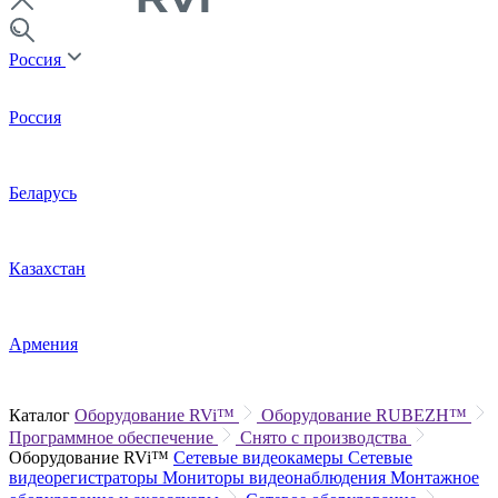
Россия
Россия
Беларусь
Казахстан
Армения
Каталог
Оборудование RVi™
Оборудование RUBEZH™
Программное обеспечение
Снято с производства
Оборудование RVi™
Сетевые видеокамеры
Сетевые
видеорегистраторы
Мониторы видеонаблюдения
Монтажное