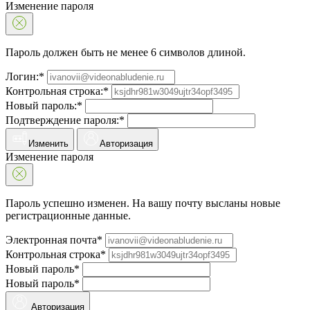
Изменение пароля
Пароль должен быть не менее 6 символов длиной.
Логин:*
Контрольная строка:*
Новый пароль:*
Подтверждение пароля:*
Изменить
Авторизация
Изменение пароля
Пароль успешно изменен. На вашу почту высланы новые
регистрационные данные.
Электронная почта*
Контрольная строка*
Новый пароль*
Новый пароль*
Авторизация