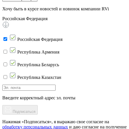
Хочу быть в курсе новостей и новинок компании RVi
Российская Федерация
Российская Федерация
Республика Армения
Республика Беларусь
Республика Казахстан
Введите корректный адрес эл. почты
Подписаться
Нажимая «Подписаться», я выражаю свое согласие на
обработку персональных данных
и даю согласие на получение