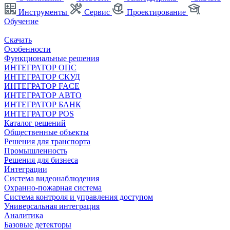
Инструменты
Сервис
Проектирование
Обучение
Скачать
Особенности
Функциональные решения
ИНТЕГРАТОР ОПС
ИНТЕГРАТОР СКУД
ИНТЕГРАТОР FACE
ИНТЕГРАТОР АВТО
ИНТЕГРАТОР БАНК
ИНТЕГРАТОР POS
Каталог решений
Общественные объекты
Решения для транспорта
Промышленность
Решения для бизнеса
Интеграции
Система видеонаблюдения
Охранно-пожарная система
Система контроля и управления доступом
Универсальная интеграция
Аналитика
Базовые детекторы