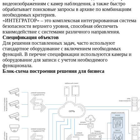
видеоизображениям с камер наблюдения, а также быстро
обрабатывает поисковые запросы в архиве по комбинациям
необходимых критериев.
«ИНТЕГРАТОР»
– это комплексная интегрированная система
безопасности верхнего уровня, способная обеспечить
взаимодействие с системами различного направления.
Спецификация объектов
Для решения поставленных задач, часто используют
стандартное оборудование с включением необходимых
функций. В перечне спецификации используются камеры и
оборудование для записи с учетом необходимого
функционала.
Блок-схема построения решения для бизнеса