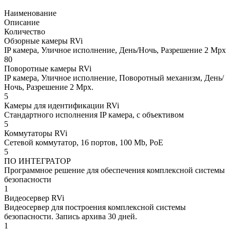
Наименование
Описание
Количество
Обзорные камеры RVi
IP камера, Уличное исполнение, День/Ночь, Разрешение 2 Mpx
80
Поворотные камеры RVi
IP камера, Уличное исполнение, Поворотный механизм, День/
Ночь, Разрешение 2 Mpx.
5
Камеры для идентификации RVi
Стандартного исполнения IP камера, с объективом
5
Коммутаторы RVi
Сетевой коммутатор, 16 портов, 100 Mb, PoE
5
ПО ИНТЕГРАТОР
Программное решение для обеспечения комплексной системы
безопасности
1
Видеосервер RVi
Видеосервер для построения комплексной системы
безопасности. Запись архива 30 дней.
1