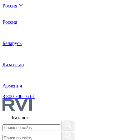
Россия
Россия
Беларусь
Казахстан
Армения
8 800 700 16 61
Каталог