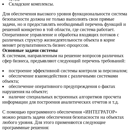
Складские комплексы.
Для обеспечения высокого уровня функциональности система
безопасности должна не только выполнять свои прямые
задачи, но и предоставлять необходимый перечень функций и
решений конкретно в той области, где система работает.
Оперативное управление и обработка входящих потоков с
различных структур жизнедеятельности объекта в корне
меняет результативность бизнес-процессов.
Основные задачи системы
К системам, направленным на решение вопросов различных
сфер бизнеса, предъявляют следующий перечень требований:
построение эффективной системы контроля за персоналом;
обеспечение взаимодействия с различными системами
объекта;
обеспечение оперативного предупреждения о фактах
нарушения на объекте;
наличие специальных встроенных алгоритмов просчета
информации для построения аналитических отчетов и т.д.
С помощью программного обеспечения «ИНТЕГРАТОР»
можно решить задачи обеспечения безопасности на объектах
любого уровня. Для этого применяются следующие
программные решения: