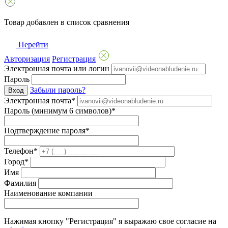
Товар добавлен в список сравнения
Перейти
Авторизация
Регистрация
Электронная почта или логин
Пароль
Забыли пароль?
Вход
Электронная почта*
Пароль (минимум 6 символов)*
Подтверждение пароля*
Телефон*
Город*
Имя
Фамилия
Наименование компании
Нажимая кнопку "Регистрация" я выражаю свое согласие на