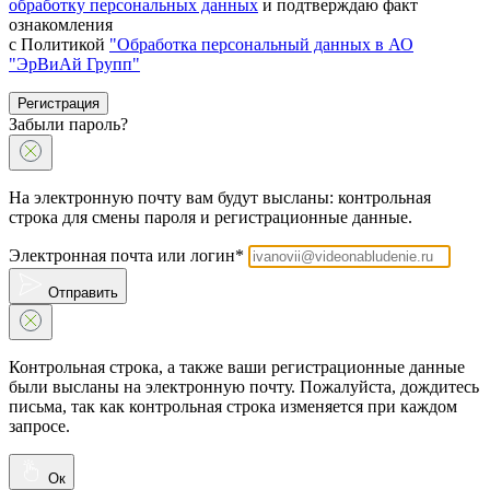
обработку персональных данных
и подтверждаю факт
ознакомления
с Политикой
"Обработка персональный данных в АО
"ЭрВиАй Групп"
Регистрация
Забыли пароль?
На электронную почту вам будут высланы: контрольная
строка для смены пароля и регистрационные данные.
Электронная почта или логин*
Отправить
Контрольная строка, а также ваши регистрационные данные
были высланы на электронную почту. Пожалуйста, дождитесь
письма, так как контрольная строка изменяется при каждом
запросе.
Ок