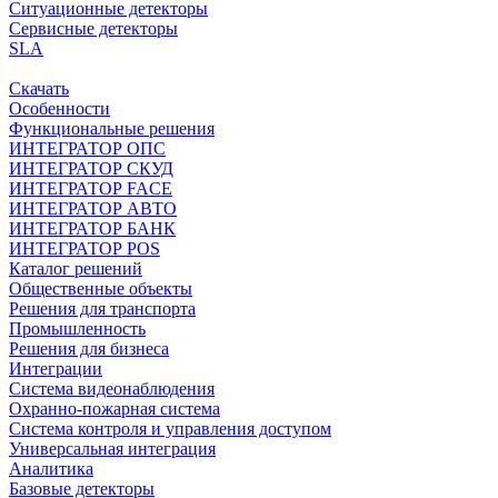
Ситуационные детекторы
Сервисные детекторы
SLA
Скачать
Особенности
Функциональные решения
ИНТЕГРАТОР ОПС
ИНТЕГРАТОР СКУД
ИНТЕГРАТОР FACE
ИНТЕГРАТОР АВТО
ИНТЕГРАТОР БАНК
ИНТЕГРАТОР POS
Каталог решений
Общественные объекты
Решения для транспорта
Промышленность
Решения для бизнеса
Интеграции
Система видеонаблюдения
Охранно-пожарная система
Система контроля и управления доступом
Универсальная интеграция
Аналитика
Базовые детекторы