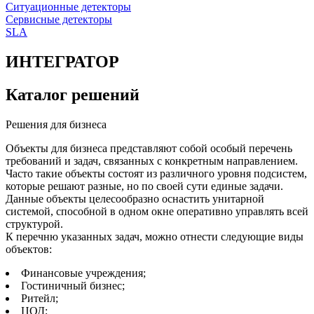
Ситуационные детекторы
Сервисные детекторы
SLA
ИНТЕГРАТОР
Каталог решений
Решения для бизнеса
Объекты для бизнеса представляют собой особый перечень
требований и задач, связанных с конкретным направлением.
Часто такие объекты состоят из различного уровня подсистем,
которые решают разные, но по своей сути единые задачи.
Данные объекты целесообразно оснастить унитарной
системой, способной в одном окне оперативно управлять всей
структурой.
К перечню указанных задач, можно отнести следующие виды
объектов:
Финансовые учреждения;
Гостиничный бизнес;
Ритейл;
ЦОД;