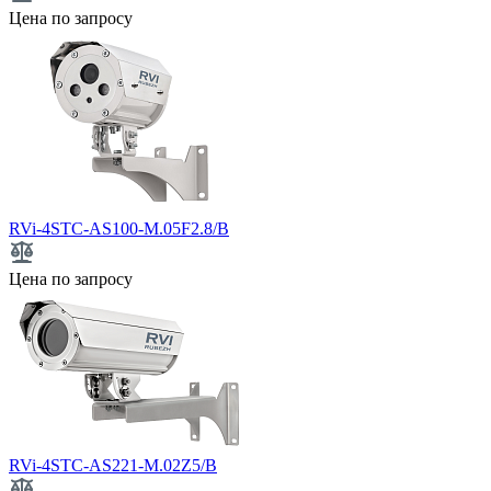
Цена по запросу
RVi-4STC-AS100-M.05F2.8/B
Цена по запросу
RVi-4STC-AS221-M.02Z5/B