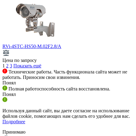
RVi-4STC-HS50-M.02F2.8/A
Цена по запросу
1
2
3
Показать ещё
Технические работы. Часть функционала сайта может не
работать. Приносим свои извинения.
Понял
Полная работоспособность сайта восстановлена.
Понял
Используя данный сайт, вы даете согласие на использование
файлов cookie, помогающих нам сделать его удобнее для вас.
Подробнее
Принимаю