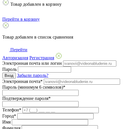
Товар добавлен в корзину
Перейти в корзину
Товар добавлен в список сравнения
Перейти
Авторизация
Регистрация
Электронная почта или логин
Пароль
Забыли пароль?
Вход
Электронная почта*
Пароль (минимум 6 символов)*
Подтверждение пароля*
Телефон*
Город*
Имя
Фамилия