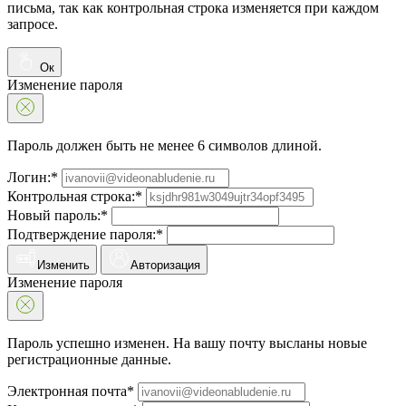
письма, так как контрольная строка изменяется при каждом
запросе.
Ок
Изменение пароля
Пароль должен быть не менее 6 символов длиной.
Логин:*
Контрольная строка:*
Новый пароль:*
Подтверждение пароля:*
Изменить
Авторизация
Изменение пароля
Пароль успешно изменен. На вашу почту высланы новые
регистрационные данные.
Электронная почта*