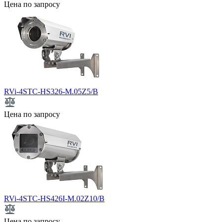
Цена по запросу
RVi-4STC-HS326-M.05Z5/B
Цена по запросу
RVi-4STC-HS426I-M.02Z10/B
Цена по запросу