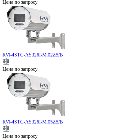
Цена по запросу
RVi-4STC-AS326I-M.02Z5/B
Цена по запросу
RVi-4STC-AS326I-M.05Z5/B
Цена по запросу