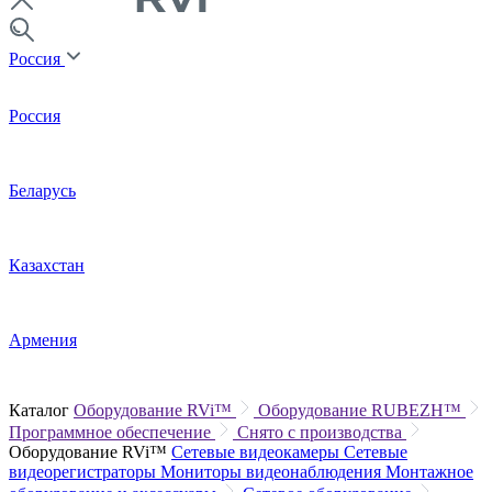
Россия
Россия
Беларусь
Казахстан
Армения
Каталог
Оборудование RVi™
Оборудование RUBEZH™
Программное обеспечение
Снято с производства
Оборудование RVi™
Сетевые видеокамеры
Сетевые
видеорегистраторы
Мониторы видеонаблюдения
Монтажное