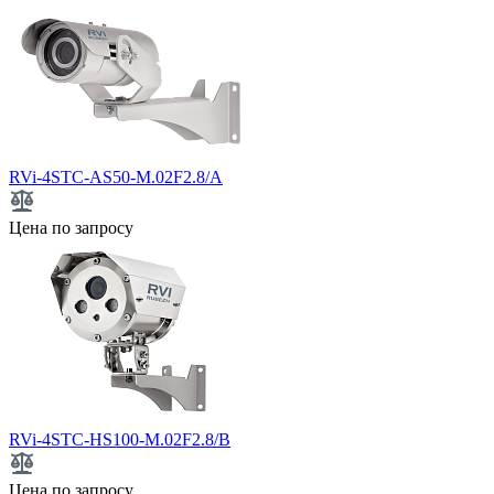
RVi-4STC-AS50-M.02F2.8/A
Цена по запросу
RVi-4STC-HS100-M.02F2.8/B
Цена по запросу