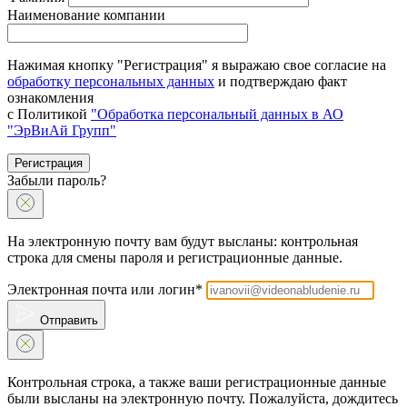
Наименование компании
Нажимая кнопку "Регистрация" я выражаю свое согласие на
обработку персональных данных
и подтверждаю факт
ознакомления
с Политикой
"Обработка персональный данных в АО
"ЭрВиАй Групп"
Регистрация
Забыли пароль?
На электронную почту вам будут высланы: контрольная
строка для смены пароля и регистрационные данные.
Электронная почта или логин*
Отправить
Контрольная строка, а также ваши регистрационные данные
были высланы на электронную почту. Пожалуйста, дождитесь