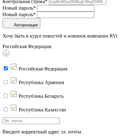
Контрольная строка*
Новый пароль*
Новый пароль*
Авторизация
Хочу быть в курсе новостей и новинок компании RVi
Российская Федерация
Российская Федерация
Республика Армения
Республика Беларусь
Республика Казахстан
Введите корректный адрес эл. почты