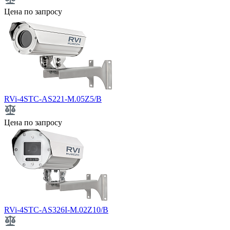
Цена по запросу
RVi-4STC-AS221-M.05Z5/B
Цена по запросу
RVi-4STC-AS326I-M.02Z10/B