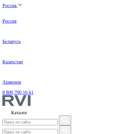
Россия
Россия
Беларусь
Казахстан
Армения
8 800 700 16 61
Каталог