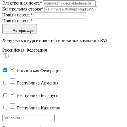
Электронная почта*
Контрольная строка*
Новый пароль*
Новый пароль*
Авторизация
Хочу быть в курсе новостей и новинок компании RVi
Российская Федерация
Российская Федерация
Республика Армения
Республика Беларусь
Республика Казахстан