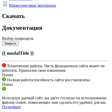
Маркетинговые материалы
Скачать
Документация
Выбор подраздела
Закрыть
{{ modalTitle }}
Технические работы. Часть функционала сайта может не
работать. Приносим свои извинения.
Понял
Полная работоспособность сайта восстановлена.
Понял
Используя данный сайт, вы даете согласие на использование
файлов cookie, помогающих нам сделать его удобнее для вас.
Подробнее