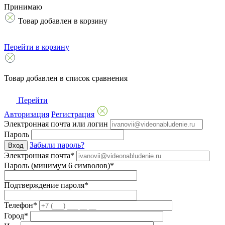
Принимаю
Товар добавлен в корзину
Перейти в корзину
Товар добавлен в список сравнения
Перейти
Авторизация
Регистрация
Электронная почта или логин
Пароль
Забыли пароль?
Вход
Электронная почта*
Пароль (минимум 6 символов)*
Подтверждение пароля*
Телефон*
Город*