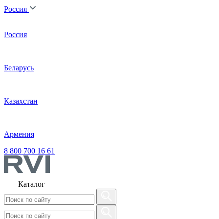
Россия
Россия
Беларусь
Казахстан
Армения
8 800 700 16 61
Каталог