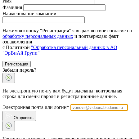
Имя
Фамилия
Наименование компании
Нажимая кнопку "Регистрация" я выражаю свое согласие на
обработку персональных данных
и подтверждаю факт
ознакомления
с Политикой
"Обработка персональный данных в АО
"ЭрВиАй Групп"
Регистрация
Забыли пароль?
На электронную почту вам будут высланы: контрольная
строка для смены пароля и регистрационные данные.
Электронная почта или логин*
Отправить
Контрольная строка, а также ваши регистрационные данные