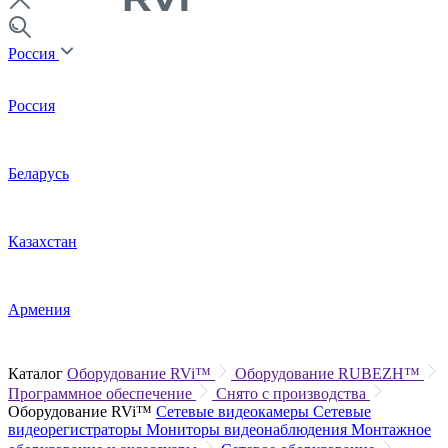
Россия
Россия
Беларусь
Казахстан
Армения
Каталог
Оборудование RVi™
Оборудование RUBEZH™
Программное обеспечение
Снято с производства
Оборудование RVi™
Сетевые видеокамеры
Сетевые
видеорегистраторы
Мониторы видеонаблюдения
Монтажное