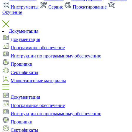
Инструменты
Сервис
Проектирование
Обучение
Документация
Документация
Программное обеспечение
Инструкции по программному обеспечению
Прошивки
Сертификаты
Маркетинговые материалы
Документация
Программное обеспечение
Инструкции по программному обеспечению
Прошивки
Сертификаты