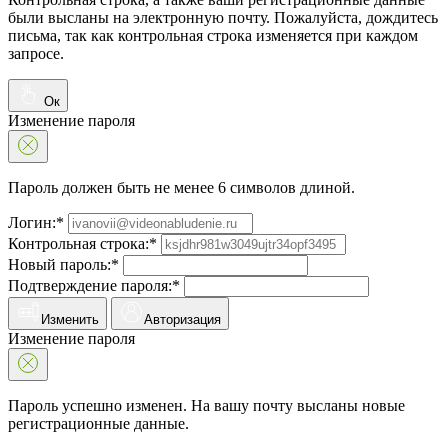
были высланы на электронную почту. Пожалуйста, дождитесь
письма, так как контрольная строка изменяется при каждом
запросе.
Ок
Изменение пароля
Пароль должен быть не менее 6 символов длиной.
Логин:*
Контрольная строка:*
Новый пароль:*
Подтверждение пароля:*
Изменить
Авторизация
Изменение пароля
Пароль успешно изменен. На вашу почту высланы новые
регистрационные данные.