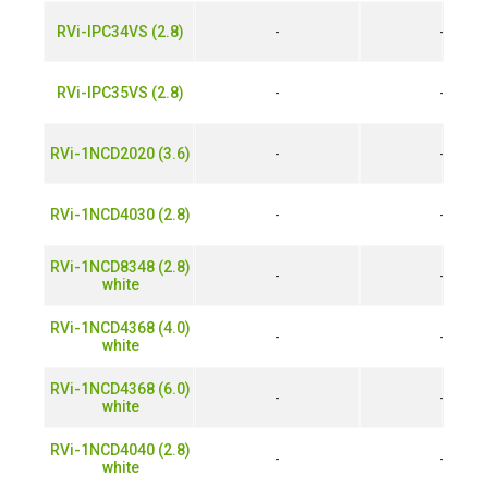
RVi-IPC34VS (2.8)
-
-
RVi-IPC35VS (2.8)
-
-
RVi-1NCD2020 (3.6)
-
-
RVi-1NCD4030 (2.8)
-
-
RVi-1NCD8348 (2.8)
-
-
white
RVi-1NCD4368 (4.0)
-
-
white
RVi-1NCD4368 (6.0)
-
-
white
RVi-1NCD4040 (2.8)
-
-
white