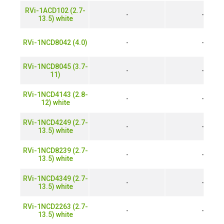
RVi-1ACD102 (2.7-
-
-
13.5) white
RVi-1NCD8042 (4.0)
-
-
RVi-1NCD8045 (3.7-
-
-
11)
RVi-1NCD4143 (2.8-
-
-
12) white
RVi-1NCD4249 (2.7-
-
-
13.5) white
RVi-1NCD8239 (2.7-
-
-
13.5) white
RVi-1NCD4349 (2.7-
-
-
13.5) white
RVi-1NCD2263 (2.7-
-
-
13.5) white