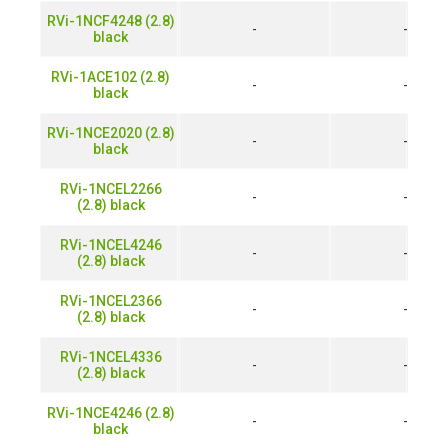
RVi-1NCF4248 (2.8)
-
-
black
RVi-1ACE102 (2.8)
-
-
black
RVi-1NCE2020 (2.8)
-
-
black
RVi-1NCEL2266
-
-
(2.8) black
RVi-1NCEL4246
-
-
(2.8) black
RVi-1NCEL2366
-
-
(2.8) black
RVi-1NCEL4336
-
-
(2.8) black
RVi-1NCE4246 (2.8)
-
-
black