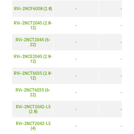
RVi-2NCF6038 (2.8)
-
-
RVi-2NCT2045 (2.8-
-
-
12)
RVi-2NCT2045 (6-
-
-
22)
RVi-2NCE2045 (2.8-
-
-
12)
RVi-2NCT6035 (2.8-
-
-
12)
RVi-2NCT6035 (6-
-
-
22)
RVi-2NCT2042-L5
-
-
(2.8)
RVi-2NCT2042-L5
-
-
(4)