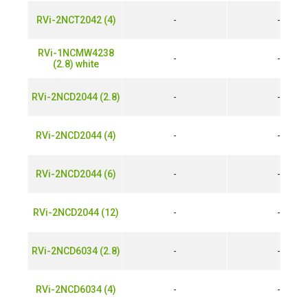
RVi-2NCT2042 (4)
-
-
RVi-1NCMW4238
-
-
(2.8) white
RVi-2NCD2044 (2.8)
-
-
RVi-2NCD2044 (4)
-
-
RVi-2NCD2044 (6)
-
-
RVi-2NCD2044 (12)
-
-
RVi-2NCD6034 (2.8)
-
-
RVi-2NCD6034 (4)
-
-