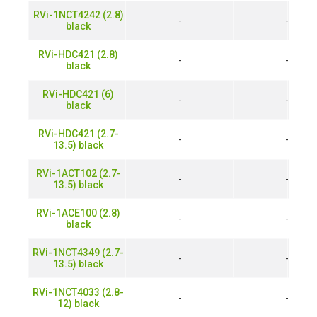
RVi-1NCT4242 (2.8)
-
-
black
RVi-HDC421 (2.8)
-
-
black
RVi-HDC421 (6)
-
-
black
RVi-HDC421 (2.7-
-
-
13.5) black
RVi-1ACT102 (2.7-
-
-
13.5) black
RVi-1ACE100 (2.8)
-
-
black
RVi-1NCT4349 (2.7-
-
-
13.5) black
RVi-1NCT4033 (2.8-
-
-
12) black