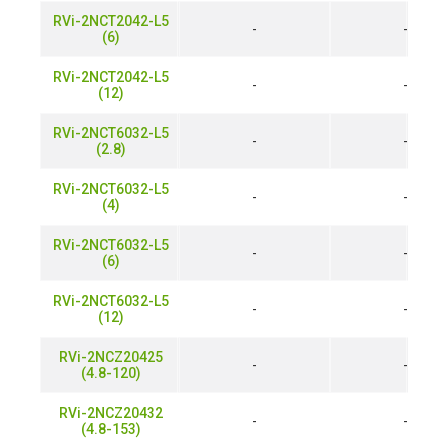
RVi-2NCT2042-L5
-
-
(6)
RVi-2NCT2042-L5
-
-
(12)
RVi-2NCT6032-L5
-
-
(2.8)
RVi-2NCT6032-L5
-
-
(4)
RVi-2NCT6032-L5
-
-
(6)
RVi-2NCT6032-L5
-
-
(12)
RVi-2NCZ20425
-
-
(4.8-120)
RVi-2NCZ20432
-
-
(4.8-153)