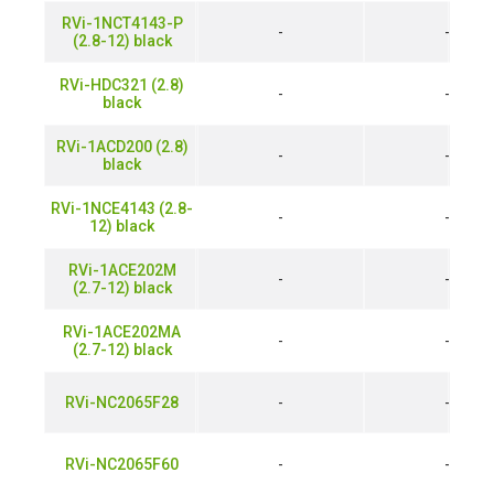
RVi-1NCT4143-P
-
-
(2.8-12) black
RVi-HDC321 (2.8)
-
-
black
RVi-1ACD200 (2.8)
-
-
black
RVi-1NCE4143 (2.8-
-
-
12) black
RVi-1ACE202M
-
-
(2.7-12) black
RVi-1ACE202MA
-
-
(2.7-12) black
RVi-NC2065F28
-
-
RVi-NC2065F60
-
-