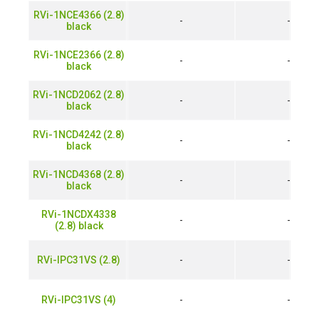
RVi-1NCE4366 (2.8)
-
-
black
RVi-1NCE2366 (2.8)
-
-
black
RVi-1NCD2062 (2.8)
-
-
black
RVi-1NCD4242 (2.8)
-
-
black
RVi-1NCD4368 (2.8)
-
-
black
RVi-1NCDX4338
-
-
(2.8) black
RVi-IPC31VS (2.8)
-
-
RVi-IPC31VS (4)
-
-