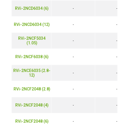
RVi-2NCD6034 (6)
-
-
RVi-2NCD6034 (12)
-
-
RVi-2NCF5034
-
-
(1.05)
RVi-2NCF6038 (6)
-
-
RVi-2NCE6035 (2.8-
-
-
12)
RVi-2NCF2048 (2.8)
-
-
RVi-2NCF2048 (4)
-
-
RVi-2NCF2048 (6)
-
-