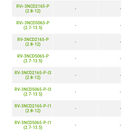
RVi-3NCD2165-P
-
-
(2.8-12)
RVi-3NCD5065-P
-
-
(2.7-13.5)
RV-3NCD2165-P
-
-
(2.8-12)
RV-3NCD5065-P
-
-
(2.7-13.5)
RV-3NCD2165-P-I3
-
-
(2.8-12)
RV-3NCD5065-P-I3
-
-
(2.7-13.5)
RV-3NCD2165-P-I1
-
-
(2.8-12)
RV-3NCD5065-P-I1
-
-
(2.7-13.5)