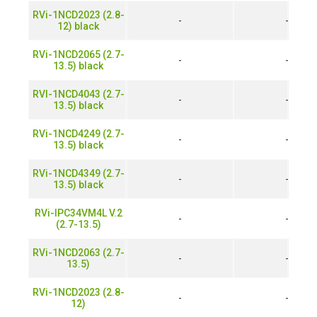
RVi-1NCD2023 (2.8-
-
-
12) black
RVi-1NCD2065 (2.7-
-
-
13.5) black
RVI-1NCD4043 (2.7-
-
-
13.5) black
RVi-1NCD4249 (2.7-
-
-
13.5) black
RVi-1NCD4349 (2.7-
-
-
13.5) black
RVi-IPC34VM4L V.2
-
-
(2.7-13.5)
RVi-1NCD2063 (2.7-
-
-
13.5)
RVi-1NCD2023 (2.8-
-
-
12)