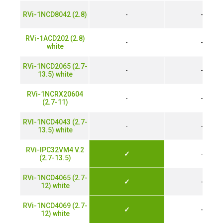
RVi-1NCD8042 (2.8)
-
-
RVi-1ACD202 (2.8)
-
-
white
RVi-1NCD2065 (2.7-
-
-
13.5) white
RVi-1NCRX20604
-
-
(2.7-11)
RVI-1NCD4043 (2.7-
-
-
13.5) white
RVi-IPC32VM4 V.2
✓
-
(2.7-13.5)
RVi-1NCD4065 (2.7-
✓
-
12) white
RVi-1NCD4069 (2.7-
✓
-
12) white