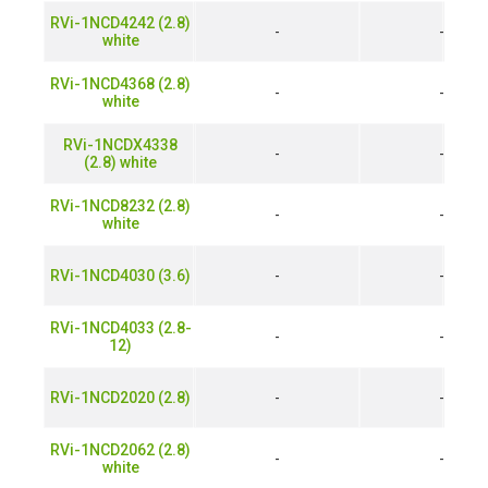
RVi-1NCD4242 (2.8)
-
-
white
RVi-1NCD4368 (2.8)
-
-
white
RVi-1NCDX4338
-
-
(2.8) white
RVi-1NCD8232 (2.8)
-
-
white
RVi-1NCD4030 (3.6)
-
-
RVi-1NCD4033 (2.8-
-
-
12)
RVi-1NCD2020 (2.8)
-
-
RVi-1NCD2062 (2.8)
-
-
white