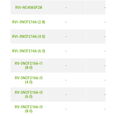
RVi-NC4065F28
-
-
RVi-3NCF2166 (2.8)
-
-
RVi-3NCF2166 (4.0)
-
-
RVi-3NCF2166 (6.0)
-
-
RV-3NCF2166-I1
-
-
(8.0)
RV-3NCF2166-I3
-
-
(4.0)
RV-3NCF2166-I3
-
-
(6.0)
RV-3NCF2166-I3
-
-
(8.0)