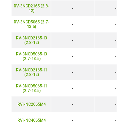
RV-3NCD2165 (2.8-
-
-
12)
RV-3NCD5065 (2.7-
-
-
13.5)
RV-3NCD2165-I3
-
-
(2.8-12)
RV-3NCD5065-I3
-
-
(2.7-13.5)
RV-3NCD2165-I1
-
-
(2.8-12)
RV-3NCD5065-I1
-
-
(2.7-13.5)
RVi-NC2065M4
-
-
RVi-NC4065M4
-
-