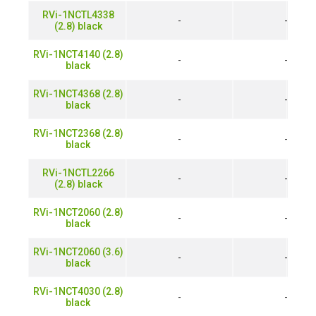
RVi-1NCTL4338
-
-
(2.8) black
RVi-1NCT4140 (2.8)
-
-
black
RVi-1NCT4368 (2.8)
-
-
black
RVi-1NCT2368 (2.8)
-
-
black
RVi-1NCTL2266
-
-
(2.8) black
RVi-1NCT2060 (2.8)
-
-
black
RVi-1NCT2060 (3.6)
-
-
black
RVi-1NCT4030 (2.8)
-
-
black