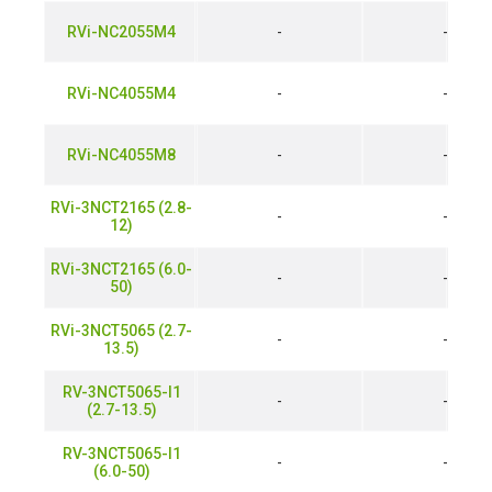
RVi-NC2055M4
-
-
RVi-NC4055M4
-
-
RVi-NC4055M8
-
-
RVi-3NCT2165 (2.8-
-
-
12)
RVi-3NCT2165 (6.0-
-
-
50)
RVi-3NCT5065 (2.7-
-
-
13.5)
RV-3NCT5065-I1
-
-
(2.7-13.5)
RV-3NCT5065-I1
-
-
(6.0-50)