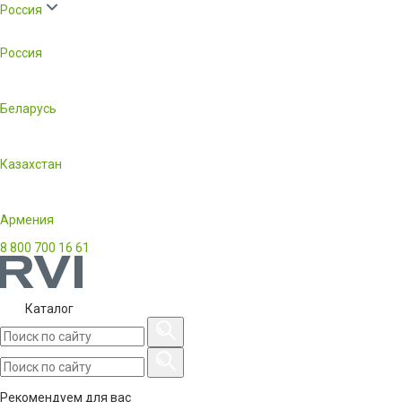
Россия
Россия
Беларусь
Казахстан
Армения
8 800 700 16 61
Каталог
Рекомендуем для вас