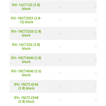
RVi-1ACT102 (2.8)
-
-
black
RVi-1NCT2023 (2.8-
-
-
12) black
RVi-1NCT2020 (2.8)
-
-
black
RVi-1ACT202 (2.8)
-
-
black
RVi-1NCT4040 (2.8)
-
-
black
RVi-1NCT4040 (3.6)
-
-
black
RVi-1NCTL4246
-
-
(2.8) black
RVi-1NCTL2368
-
-
(2.8) black