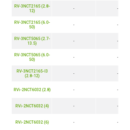
RV-3NCT2165 (2.8-
-
-
12)
RV-3NCT2165 (6.0-
-
-
50)
RV-3NCT5065 (2.7-
-
-
13.5)
RV-3NCT5065 (6.0-
-
-
50)
RV-3NCT2165-I3
-
-
(2.8-12)
RVi-2NCT6032 (2.8)
-
-
RVi-2NCT6032 (4)
-
-
RVi-2NCT6032 (6)
-
-