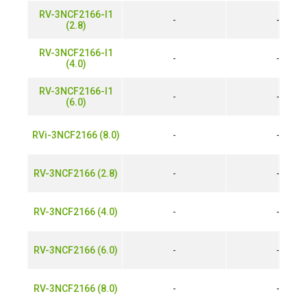
RV-3NCF2166-I1
-
-
(2.8)
RV-3NCF2166-I1
-
-
(4.0)
RV-3NCF2166-I1
-
-
(6.0)
RVi-3NCF2166 (8.0)
-
-
RV-3NCF2166 (2.8)
-
-
RV-3NCF2166 (4.0)
-
-
RV-3NCF2166 (6.0)
-
-
RV-3NCF2166 (8.0)
-
-