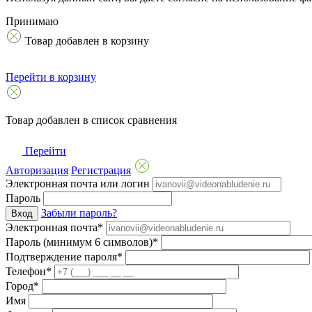
Принимаю
Товар добавлен в корзину
Перейти в корзину
Товар добавлен в список сравнения
Перейти
Авторизация
Регистрация
Электронная почта или логин
Пароль
Забыли пароль?
Вход
Электронная почта*
Пароль (минимум 6 символов)*
Подтверждение пароля*
Телефон*
Город*
Имя