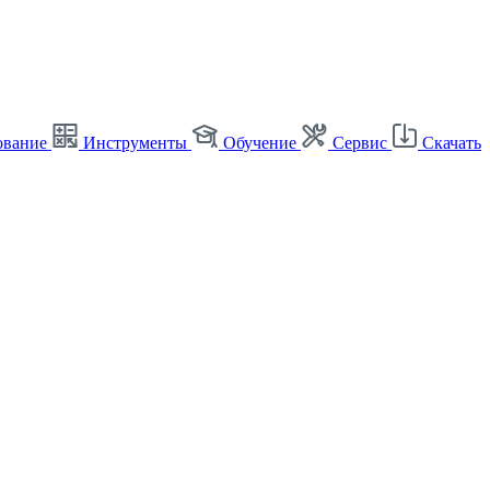
ование
Инструменты
Обучение
Сервис
Скачать