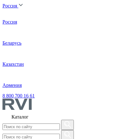
Россия
Россия
Беларусь
Казахстан
Армения
8 800 700 16 61
Каталог