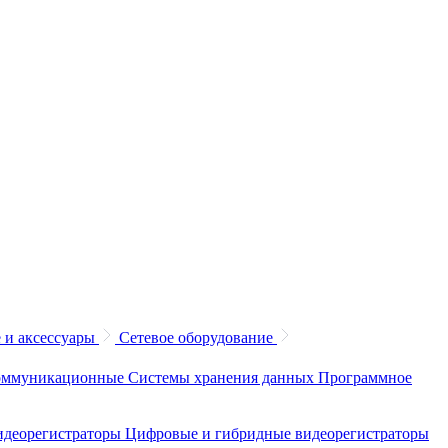
 и аксессуары
Сетевое оборудование
коммуникационные
Системы хранения данных
Программное
идеорегистраторы
Цифровые и гибридные видеорегистраторы