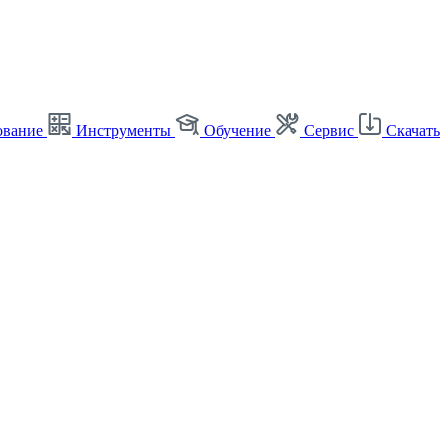
ование
Инструменты
Обучение
Сервис
Скачать