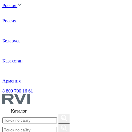
Россия
Россия
Беларусь
Казахстан
Армения
8 800 700 16 61
Каталог