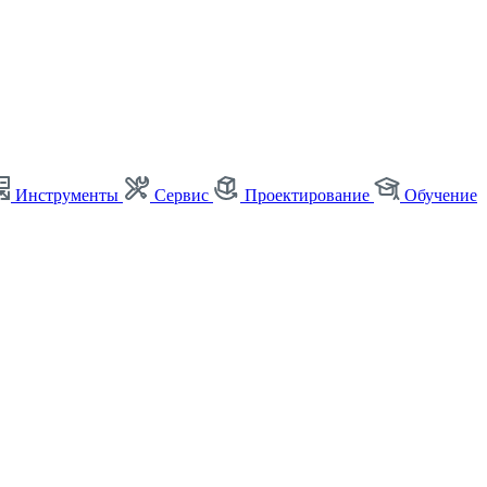
Инструменты
Сервис
Проектирование
Обучение