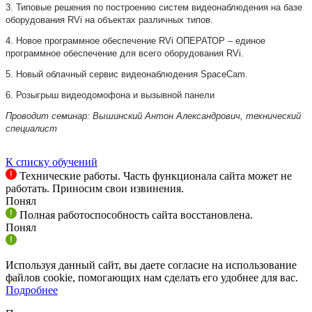
3. Типовые решения по построению систем видеонаблюдения на базе
оборудования RVi на объектах различных типов.
4. Новое программное обеспечение RVi ОПЕРАТОР – единое
программное обеспечение для всего оборудования RVi.
5. Новый облачный сервис видеонаблюдения SpaceCam.
6. Розыгрыш видеодомофона и вызывной панели
Проводит семинар: Вышинский Антон Александрович, технический
специалист
К списку обучений
Технические работы. Часть функционала сайта может не
работать. Приносим свои извинения.
Понял
Полная работоспособность сайта восстановлена.
Понял
Используя данный сайт, вы даете согласие на использование
файлов cookie, помогающих нам сделать его удобнее для вас.
Подробнее