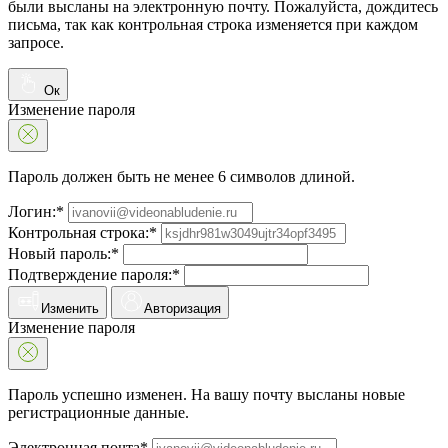
были высланы на электронную почту. Пожалуйста, дождитесь
письма, так как контрольная строка изменяется при каждом
запросе.
Ок
Изменение пароля
Пароль должен быть не менее 6 символов длиной.
Логин:*
Контрольная строка:*
Новый пароль:*
Подтверждение пароля:*
Изменить
Авторизация
Изменение пароля
Пароль успешно изменен. На вашу почту высланы новые
регистрационные данные.
Электронная почта*