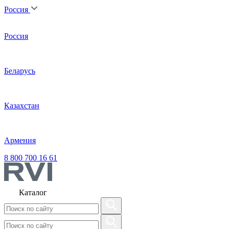
Россия
Россия
Беларусь
Казахстан
Армения
8 800 700 16 61
Каталог