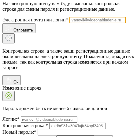
На электронную почту вам будут высланы: контрольная
строка для смены пароля и регистрационные данные.
Электронная почта или логин*
Отправить
Контрольная строка, а также ваши регистрационные данные
были высланы на электронную почту. Пожалуйста, дождитесь
письма, так как контрольная строка изменяется при каждом
запросе.
Ок
Изменение пароля
Пароль должен быть не менее 6 символов длиной.
Логин:*
Контрольная строка:*
Новый пароль:*