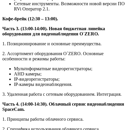
Сетевые инструменты. Возможности новой версии ПО
RVi Оператор 2.1.
Кофе-брейк (12:30 – 13:00).
Часть 3. (13:00-14:00). Новая бюджетная линейка
оборудования для видеонаблюдения O`ZERO.
1. Позиционирование и основные преимущества.
2. Ассортимент оборудования O`ZERO. Основные
особенности и режимы работы:
Мультиформатные видеорегистраторы;
AHD камеры;
IP-видеорегистраторы;
IP-камеры видеонаблюдения.
3. Удаленная работа с сетевым оборудованием. Интеграция.
Часть 4. (14:00-14:30). Облачный сервис видеонаблюдения
SpaceCam.
1. Принципы работы облачного сервиса.
2. Специфика использования облачного сервиса.