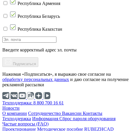
Республика Армения
Республика Беларусь
Республика Казахстан
Введите корректный адрес эл. почты
Подписаться
Нажимая «Подписаться», я выражаю свое согласие на
обработку персональных данных
и даю согласие на получение
рекламной рассылки
Техподдержка: 8 800 700 16 61
Новости
О компании
Cотрудничество
Вакансии
Контакты
Техподдержка
Информация
Сброс пароля оборудования
Частые вопросы (FAQ)
Проектирование
Методическое пособие
RUBEZHCAD