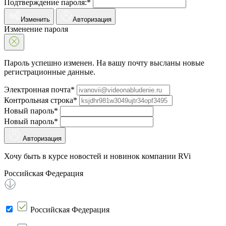
Подтверждение пароля:*
Изменить
Авторизация
Изменение пароля
Пароль успешно изменен. На вашу почту высланы новые
регистрационные данные.
Электронная почта*
Контрольная строка*
Новый пароль*
Новый пароль*
Авторизация
Хочу быть в курсе новостей и новинок компании RVi
Российская Федерация
Российская Федерация