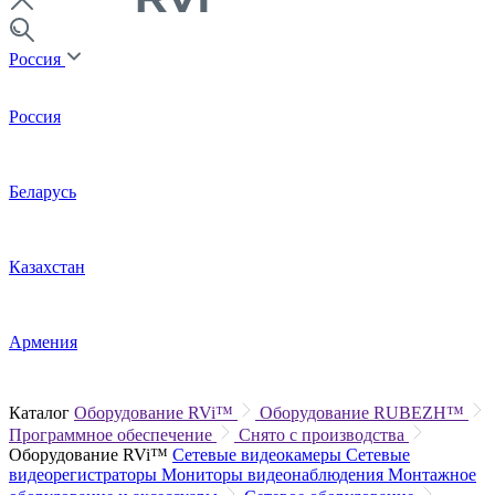
Россия
Россия
Беларусь
Казахстан
Армения
Каталог
Оборудование RVi™
Оборудование RUBEZH™
Программное обеспечение
Снято с производства
Оборудование RVi™
Сетевые видеокамеры
Сетевые
видеорегистраторы
Мониторы видеонаблюдения
Монтажное