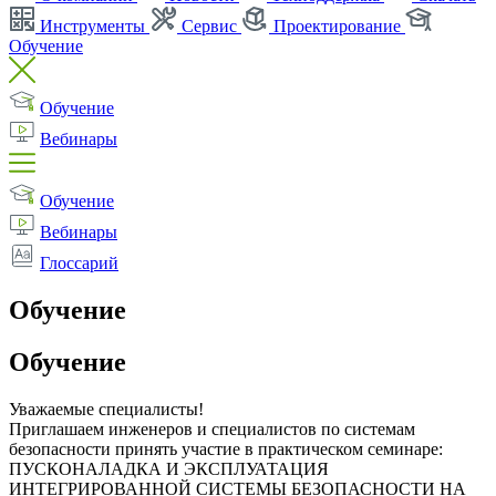
Инструменты
Сервис
Проектирование
Обучение
Обучение
Вебинары
Обучение
Вебинары
Глоссарий
Обучение
Обучение
Уважаемые специалисты!
Приглашаем инженеров и специалистов по системам
безопасности принять участие в практическом семинаре:
ПУСКОНАЛАДКА И ЭКСПЛУАТАЦИЯ
ИНТЕГРИРОВАННОЙ СИСТЕМЫ БЕЗОПАСНОСТИ НА