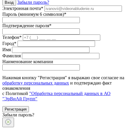
Забыли пароль?
Вход
Электронная почта*
Пароль (минимум 6 символов)*
Подтверждение пароля*
Телефон*
Город*
Имя
Фамилия
Наименование компании
Нажимая кнопку "Регистрация" я выражаю свое согласие на
обработку персональных данных
и подтверждаю факт
ознакомления
с Политикой
"Обработка персональный данных в АО
"ЭрВиАй Групп"
Регистрация
Забыли пароль?