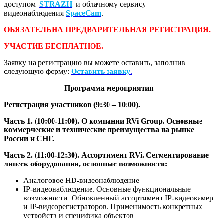
доступом
STRAZH
и облачному сервису
видеонаблюдения
SpaceCam
.
ОБЯЗАТЕЛЬНА ПРЕДВАРИТЕЛЬНАЯ РЕГИСТРАЦИЯ.
УЧАСТИЕ БЕСПЛАТНОЕ.
Заявку на регистрацию вы можете оставить, заполнив
следующую форму:
Оставить заявку
.
Программа мероприятия
Регистрация участников (9:30 – 10:00).
Часть 1. (10:00-11:00). О компании RVi Group. Основные
коммерческие и технические преимущества на рынке
России и СНГ.
Часть 2. (11:00-12:30). Ассортимент RVi. Сегментирование
линеек оборудования, основные возможности:
Аналоговое HD-видеонаблюдение
IP-видеонаблюдение. Основные функциональные
возможности. Обновленный ассортимент IP-видеокамер
и IP-видеорегистраторов. Применимость конкретных
устройств и специфика объектов