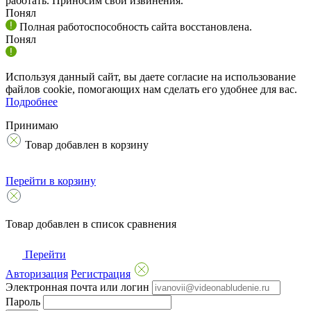
работать. Приносим свои извинения.
Понял
Полная работоспособность сайта восстановлена.
Понял
Используя данный сайт, вы даете согласие на использование
файлов cookie, помогающих нам сделать его удобнее для вас.
Подробнее
Принимаю
Товар добавлен в корзину
Перейти в корзину
Товар добавлен в список сравнения
Перейти
Авторизация
Регистрация
Электронная почта или логин
Пароль