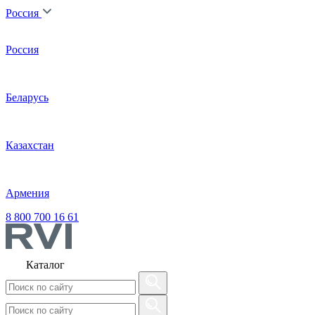
Россия
Россия
Беларусь
Казахстан
Армения
8 800 700 16 61
Каталог