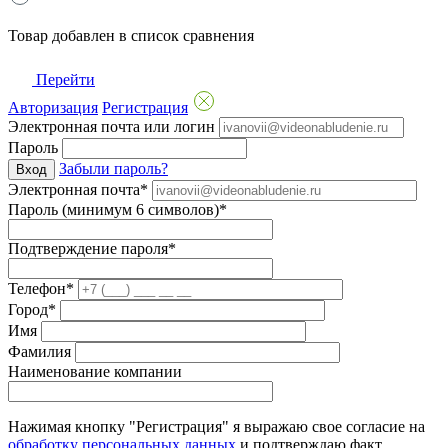
Товар добавлен в список сравнения
Перейти
Авторизация
Регистрация
Электронная почта или логин
Пароль
Забыли пароль?
Вход
Электронная почта*
Пароль (минимум 6 символов)*
Подтверждение пароля*
Телефон*
Город*
Имя
Фамилия
Наименование компании
Нажимая кнопку "Регистрация" я выражаю свое согласие на
обработку персональных данных
и подтверждаю факт