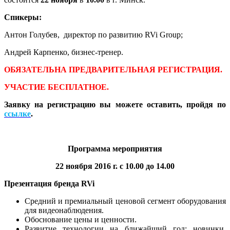
Спикеры:
Антон Голубев, директор по развитию RVi Group;
Андрей Карпенко, бизнес-тренер.
ОБЯЗАТЕЛЬНА ПРЕДВАРИТЕЛЬНАЯ РЕГИСТРАЦИЯ.
УЧАСТИЕ БЕСПЛАТНОЕ.
Заявку на регистрацию вы можете оставить, пройдя по
ссылке
.
Программа мероприятия
22 ноября 2016 г. с 10.00 до 14.00
Презентация бренда RVi
Средний и премиальный ценовой сегмент оборудования
для видеонаблюдения.
Обоснование цены и ценности.
Развитие технологии на ближайший год: новинки,