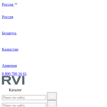
Россия
Россия
Беларусь
Казахстан
Армения
8 800 700 16 61
Каталог