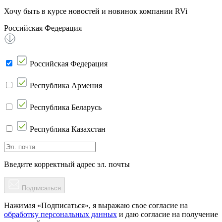
Хочу быть в курсе новостей и новинок компании RVi
Российская Федерация
Российская Федерация
Республика Армения
Республика Беларусь
Республика Казахстан
Введите корректный адрес эл. почты
Подписаться
Нажимая «Подписаться», я выражаю свое согласие на
обработку персональных данных
и даю согласие на получение