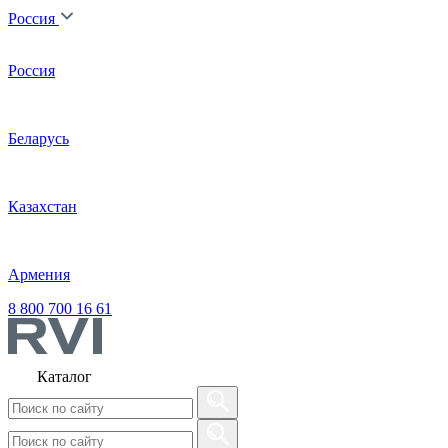
Россия
Россия
Беларусь
Казахстан
Армения
8 800 700 16 61
Каталог