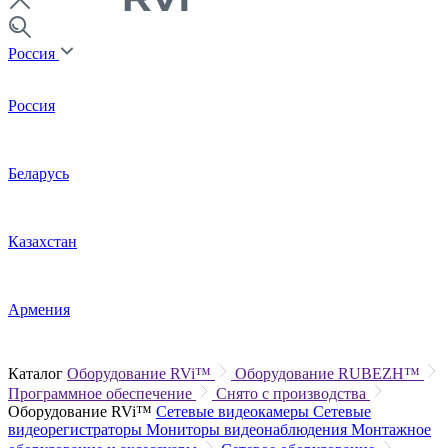
Россия
Россия
Беларусь
Казахстан
Армения
Каталог
Оборудование RVi™
Оборудование RUBEZH™
Программное обеспечение
Снято с производства
Оборудование RVi™
Сетевые видеокамеры
Сетевые
видеорегистраторы
Мониторы видеонаблюдения
Монтажное