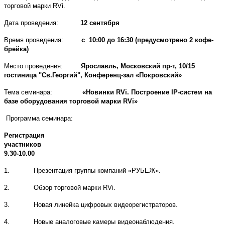
торговой марки RVi.
Дата проведения:
12 сентября
Время проведения:
с 10:00 до 16:30 (предусмотрено 2 кофе-
брейка)
Место проведения:
Ярославль, Московский пр-т, 10/15
гостиница "Св.Георгий", Конференц-зал «Покровский»
Тема семинара:
«Новинки RVi. Построение IP-систем на
базе оборудования торговой марки RVi»
Программа семинара:
Регистрация
участни
9.30-10.00
1. Презентация группы компаний «РУБЕЖ».
2. Обзор торговой марки RVi.
3. Новая линейка цифровых видеорегистраторов.
4. Новые аналоговые камеры видеонаблюдения.