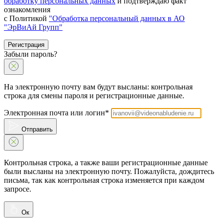
обработку персональных данных
и подтверждаю факт
ознакомления
с Политикой
"Обработка персональный данных в АО
"ЭрВиАй Групп"
Регистрация
Забыли пароль?
На электронную почту вам будут высланы: контрольная
строка для смены пароля и регистрационные данные.
Электронная почта или логин*
Отправить
Контрольная строка, а также ваши регистрационные данные
были высланы на электронную почту. Пожалуйста, дождитесь
письма, так как контрольная строка изменяется при каждом
запросе.
Ок