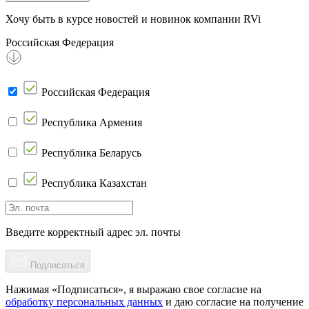
Хочу быть в курсе новостей и новинок компании RVi
Российская Федерация
Российская Федерация
Республика Армения
Республика Беларусь
Республика Казахстан
Введите корректный адрес эл. почты
Подписаться
Нажимая «Подписаться», я выражаю свое согласие на
обработку персональных данных
и даю согласие на получение