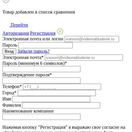
Товар добавлен в список сравнения
Перейти
Авторизация
Регистрация
Электронная почта или логин
Пароль
Забыли пароль?
Вход
Электронная почта*
Пароль (минимум 6 символов)*
Подтверждение пароля*
Телефон*
Город*
Имя
Фамилия
Наименование компании
Нажимая кнопку "Регистрация" я выражаю свое согласие на