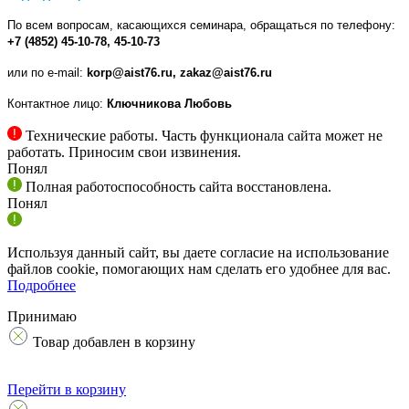
По всем вопросам, касающихся семинара, обращаться
по телефону:
+7 (4852) 45-10-78, 45-10-73
или по e-mail:
korp@aist76.ru, zakaz@aist76.ru
Контактное лицо:
Ключникова Любовь
Технические работы. Часть функционала сайта может не
работать. Приносим свои извинения.
Понял
Полная работоспособность сайта восстановлена.
Понял
Используя данный сайт, вы даете согласие на использование
файлов cookie, помогающих нам сделать его удобнее для вас.
Подробнее
Принимаю
Товар добавлен в корзину
Перейти в корзину