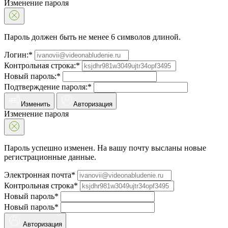
Изменение пароля
Пароль должен быть не менее 6 символов длиной.
Логин:*
Контрольная строка:*
Новый пароль:*
Подтверждение пароля:*
Изменить
Авторизация
Изменение пароля
Пароль успешно изменен. На вашу почту высланы новые
регистрационные данные.
Электронная почта*
Контрольная строка*
Новый пароль*
Новый пароль*
Авторизация