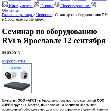
Инструменты
Сервис
Проектирование
Обучение
Главная страница
>
Новости
>
Семинар по оборудованию RVi
в Ярославле 12 сентября
Семинар по оборудованию
RVi в Ярославле 12 сентября
09.09.2013
Мероприятия
Компания
ООО «АИСТ»
г. Ярославль, совместно с компанией
ООО
«ЭРВИ групп»
г. Москва, приглашают на бесплатный семинар,
посвященный оборудованию для систем охранного видеонаблюдения