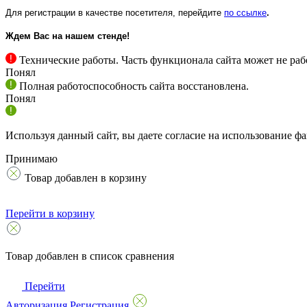
Для регистрации в качестве посетителя, перейдите
по ссылке
.
Ждем Вас на нашем стенде!
Технические работы. Часть функционала сайта может не раб
Понял
Полная работоспособность сайта восстановлена.
Понял
Используя данный сайт, вы даете согласие на использование фа
Принимаю
Товар добавлен в корзину
Перейти в корзину
Товар добавлен в список сравнения
Перейти
Авторизация
Регистрация