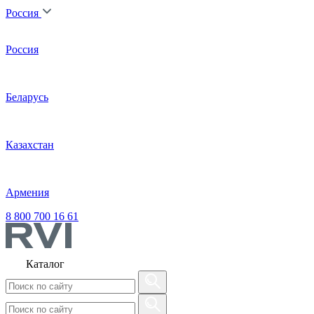
Россия
Россия
Беларусь
Казахстан
Армения
8 800 700 16 61
Каталог