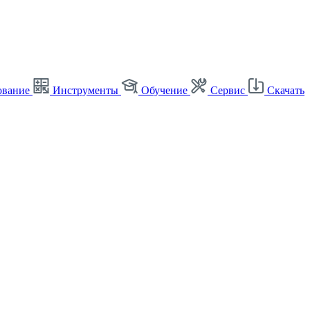
ование
Инструменты
Обучение
Сервис
Скачать