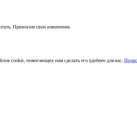
отать. Приносим свои извинения.
йлов cookie, помогающих нам сделать его удобнее для вас.
Подро