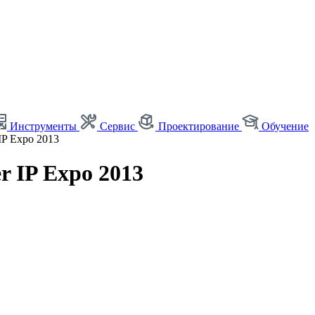
Инструменты
Сервис
Проектирование
Обучение
IP Expo 2013
r IP Expo 2013