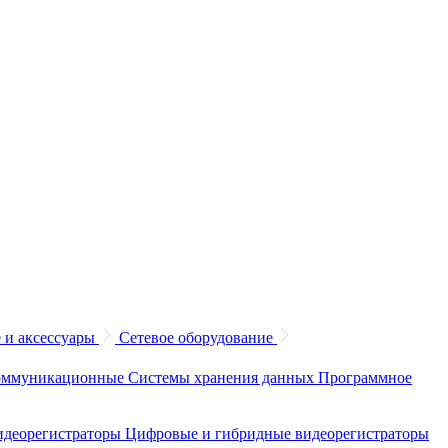
 и аксессуары
Сетевое оборудование
коммуникационные
Системы хранения данных
Программное
идеорегистраторы
Цифровые и гибридные видеорегистраторы