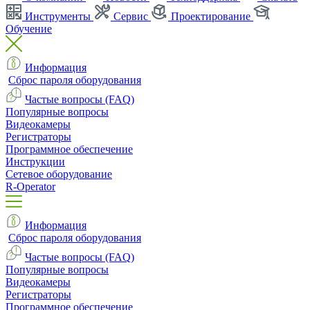
Инструменты
Сервис
Проектирование
Обучение
Информация
Сброс пароля оборудования
Частые вопросы (FAQ)
Популярные вопросы
Видеокамеры
Регистраторы
Программное обеспечение
Инструкции
Сетевое оборудование
R-Operator
Информация
Сброс пароля оборудования
Частые вопросы (FAQ)
Популярные вопросы
Видеокамеры
Регистраторы
Программное обеспечение