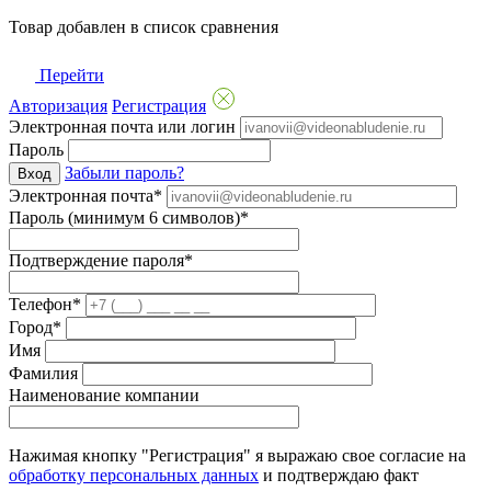
Товар добавлен в список сравнения
Перейти
Авторизация
Регистрация
Электронная почта или логин
Пароль
Забыли пароль?
Вход
Электронная почта*
Пароль (минимум 6 символов)*
Подтверждение пароля*
Телефон*
Город*
Имя
Фамилия
Наименование компании
Нажимая кнопку "Регистрация" я выражаю свое согласие на
обработку персональных данных
и подтверждаю факт