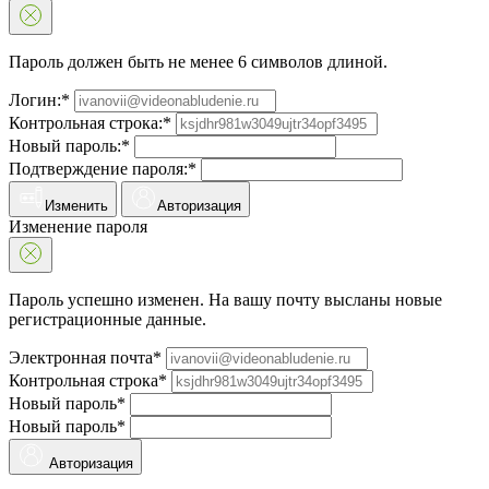
Пароль должен быть не менее 6 символов длиной.
Логин:*
Контрольная строка:*
Новый пароль:*
Подтверждение пароля:*
Изменить
Авторизация
Изменение пароля
Пароль успешно изменен. На вашу почту высланы новые
регистрационные данные.
Электронная почта*
Контрольная строка*
Новый пароль*
Новый пароль*
Авторизация