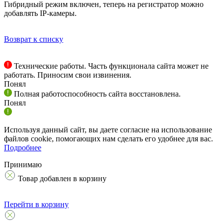
Гибридный режим включен, теперь на регистратор можно
добавлять IP-камеры.
Возврат к списку
Технические работы. Часть функционала сайта может не
работать. Приносим свои извинения.
Понял
Полная работоспособность сайта восстановлена.
Понял
Используя данный сайт, вы даете согласие на использование
файлов cookie, помогающих нам сделать его удобнее для вас.
Подробнее
Принимаю
Товар добавлен в корзину
Перейти в корзину