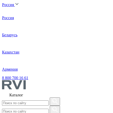
Россия
Россия
Беларусь
Казахстан
Армения
8 800 700 16 61
Каталог