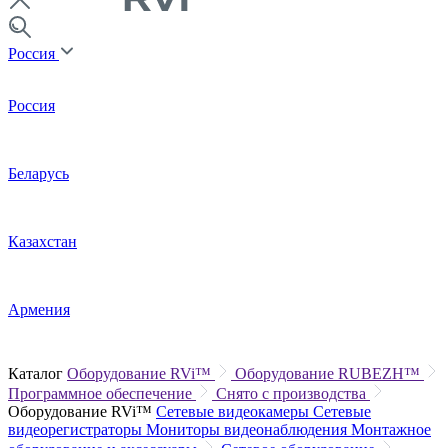
Россия
Россия
Беларусь
Казахстан
Армения
Каталог
Оборудование RVi™
Оборудование RUBEZH™
Программное обеспечение
Снято с производства
Оборудование RVi™
Сетевые видеокамеры
Сетевые
видеорегистраторы
Мониторы видеонаблюдения
Монтажное