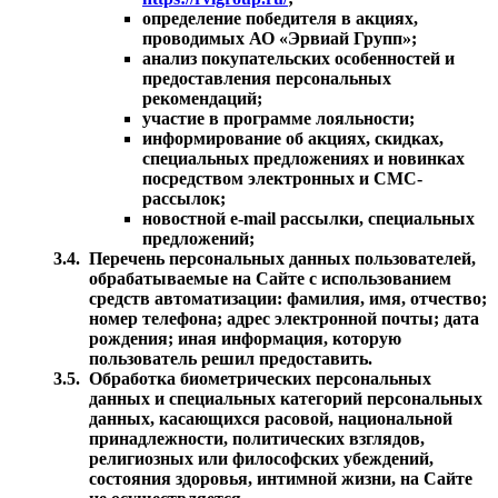
определение победителя в акциях,
проводимых АО «Эрвиай Групп»;
анализ покупательских особенностей и
предоставления персональных
рекомендаций;
участие в программе лояльности;
информирование об акциях, скидках,
специальных предложениях и новинках
посредством электронных и СМС-
рассылок;
новостной e-mail рассылки, специальных
предложений;
3.4.
Перечень персональных данных пользователей,
обрабатываемые на Сайте с использованием
средств автоматизации: фамилия, имя, отчество;
номер телефона; адрес электронной почты; дата
рождения; иная информация, которую
пользователь решил предоставить.
3.5.
Обработка биометрических персональных
данных и специальных категорий персональных
данных, касающихся расовой, национальной
принадлежности, политических взглядов,
религиозных или философских убеждений,
состояния здоровья, интимной жизни, на Сайте