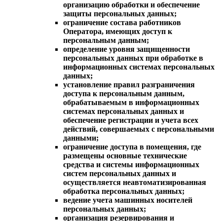
организацию обработки и обеспечение
защиты персональных данных;
ограничение состава работников
Оператора, имеющих доступ к
персональным данным;
определение уровня защищенности
персональных данных при обработке в
информационных системах персональных
данных;
установление правил разграничения
доступа к персональным данным,
обрабатываемым в информационных
системах персональных данных и
обеспечение регистрации и учета всех
действий, совершаемых с персональными
данными;
ограничение доступа в помещения, где
размещены основные технические
средства и системы информационных
систем персональных данных и
осуществляется неавтоматизированная
обработка персональных данных;
ведение учета машинных носителей
персональных данных;
организация резервирования и