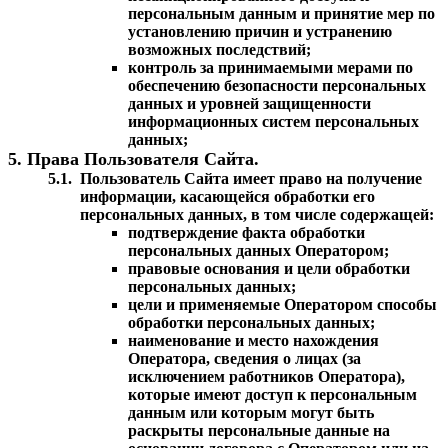
персональным данным и принятие мер по
установлению причин и устранению
возможных последствий;
контроль за принимаемыми мерами по
обеспечению безопасности персональных
данных и уровней защищенности
информационных систем персональных
данных;
5. Права Пользователя Сайта.
5.1.
Пользователь Сайта имеет право на получение
информации, касающейся обработки его
персональных данных, в том числе содержащей:
подтверждение факта обработки
персональных данных Оператором;
правовые основания и цели обработки
персональных данных;
цели и применяемые Оператором способы
обработки персональных данных;
наименование и место нахождения
Оператора, сведения о лицах (за
исключением работников Оператора),
которые имеют доступ к персональным
данным или которым могут быть
раскрыты персональные данные на