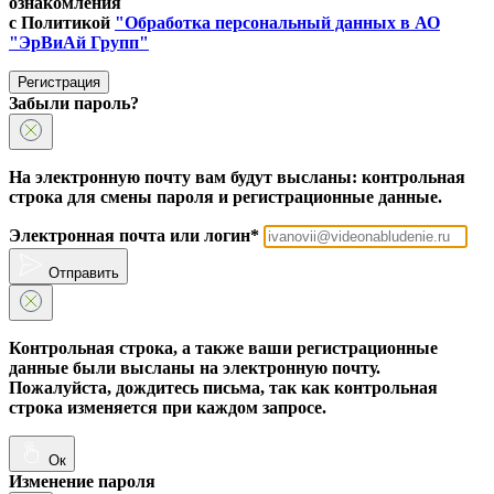
ознакомления
с Политикой
"Обработка персональный данных в АО
"ЭрВиАй Групп"
Регистрация
Забыли пароль?
На электронную почту вам будут высланы: контрольная
строка для смены пароля и регистрационные данные.
Электронная почта или логин*
Отправить
Контрольная строка, а также ваши регистрационные
данные были высланы на электронную почту.
Пожалуйста, дождитесь письма, так как контрольная
строка изменяется при каждом запросе.
Ок
Изменение пароля