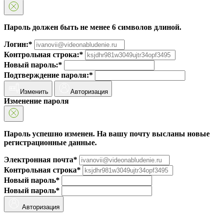
Пароль должен быть не менее 6 символов длиной.
Логин:*
Контрольная строка:*
Новый пароль:*
Подтверждение пароля:*
Изменить
Авторизация
Изменение пароля
Пароль успешно изменен. На вашу почту высланы новые
регистрационные данные.
Электронная почта*
Контрольная строка*
Новый пароль*
Новый пароль*
Авторизация