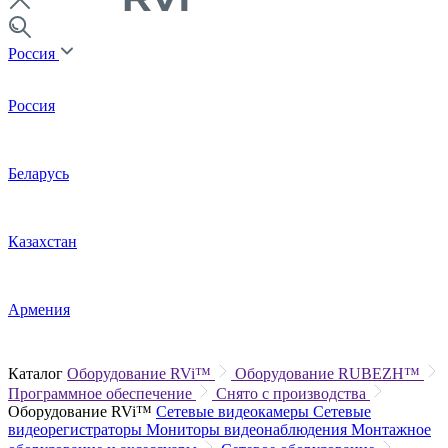
Россия
Россия
Беларусь
Казахстан
Армения
Каталог
Оборудование RVi™
Оборудование RUBEZH™
Программное обеспечение
Снято с производства
Оборудование RVi™
Сетевые видеокамеры
Сетевые
видеорегистраторы
Мониторы видеонаблюдения
Монтажное