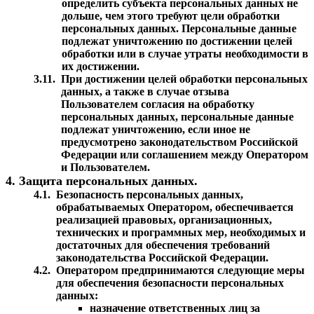
определить субъекта персональных данных не
дольше, чем этого требуют цели обработки
персональных данных. Персональные данные
подлежат уничтожению по достижении целей
обработки или в случае утраты необходимости в
их достижении.
3.11.
При достижении целей обработки персональных
данных, а также в случае отзыва
Пользователем согласия на обработку
персональных данных, персональные данные
подлежат уничтожению, если иное не
предусмотрено законодательством Российской
Федерации или соглашением между Оператором
и Пользователем.
4. Защита персональных данных.
4.1.
Безопасность персональных данных,
обрабатываемых Оператором, обеспечивается
реализацией правовых, организационных,
технических и программных мер, необходимых и
достаточных для обеспечения требований
законодательства Российской Федерации.
4.2.
Оператором предпринимаются следующие меры
для обеспечения безопасности персональных
данных:
назначение ответственных лиц за