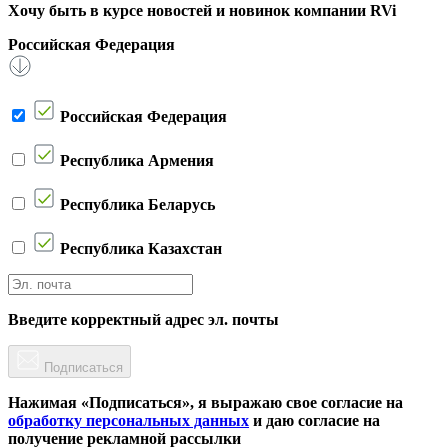
Хочу быть в курсе новостей и новинок компании RVi
Российская Федерация
Российская Федерация
Республика Армения
Республика Беларусь
Республика Казахстан
Введите корректный адрес эл. почты
Подписаться
Нажимая «Подписаться», я выражаю свое согласие на
обработку персональных данных
и даю согласие на
получение рекламной рассылки