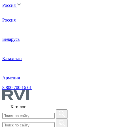
Россия
Россия
Беларусь
Казахстан
Армения
8 800 700 16 61
Каталог