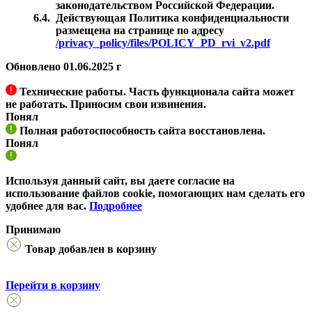
законодательством Российской Федерации.
6.4.
Действующая Политика конфиденциальности
размещена на странице по адресу
/privacy_policy/files/POLICY_PD_rvi_v2.pdf
Обновлено 01.06.2025 г
Технические работы. Часть функционала сайта может
не работать. Приносим свои извинения.
Понял
Полная работоспособность сайта восстановлена.
Понял
Используя данный сайт, вы даете согласие на
использование файлов cookie, помогающих нам сделать его
удобнее для вас.
Подробнее
Принимаю
Товар добавлен в корзину
Перейти в корзину