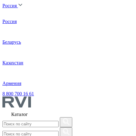
Россия
Россия
Беларусь
Казахстан
Армения
8 800 700 16 61
Каталог