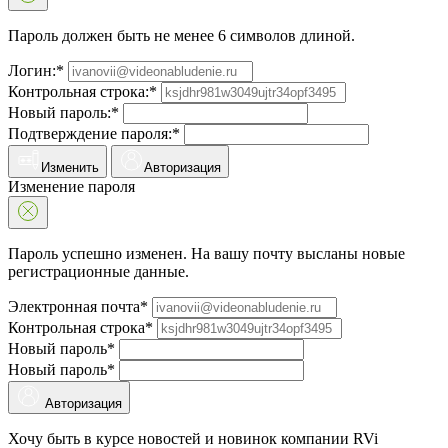
Пароль должен быть не менее 6 символов длиной.
Логин:*
Контрольная строка:*
Новый пароль:*
Подтверждение пароля:*
Изменить
Авторизация
Изменение пароля
Пароль успешно изменен. На вашу почту высланы новые
регистрационные данные.
Электронная почта*
Контрольная строка*
Новый пароль*
Новый пароль*
Авторизация
Хочу быть в курсе новостей и новинок компании RVi