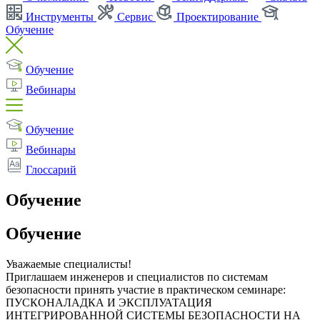
Инструменты
Сервис
Проектирование
Обучение
Обучение
Вебинары
Обучение
Вебинары
Глоссарий
Обучение
Обучение
Уважаемые специалисты!
Приглашаем инженеров и специалистов по системам
безопасности принять участие в практическом семинаре:
ПУСКОНАЛАДКА И ЭКСПЛУАТАЦИЯ
ИНТЕГРИРОВАННОЙ СИСТЕМЫ БЕЗОПАСНОСТИ НА