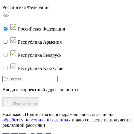
Российская Федерация
Российская Федерация
Республика Армения
Республика Беларусь
Республика Казахстан
Введите корректный адрес эл. почты
Подписаться
Нажимая «Подписаться», я выражаю свое согласие на
обработку персональных данных
и даю согласие на получение
рекламной рассылки