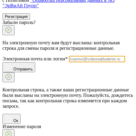
с Политикой
"Обработка персональный данных в АО
"ЭрВиАй Групп"
Регистрация
Забыли пароль?
На электронную почту вам будут высланы: контрольная
строка для смены пароля и регистрационные данные.
Электронная почта или логин*
Отправить
Контрольная строка, а также ваши регистрационные данные
были высланы на электронную почту. Пожалуйста, дождитесь
письма, так как контрольная строка изменяется при каждом
запросе.
Ок
Изменение пароля