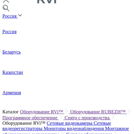
Россия
Россия
Беларусь
Казахстан
Армения
Каталог
Оборудование RVi™
Оборудование RUBEZH™
Программное обеспечение
Снято с производства
Оборудование RVi™
Сетевые видеокамеры
Сетевые
видеорегистраторы
Мониторы видеонаблюдения
Монтажное