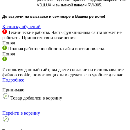
VD
1
LUX
и вызывной панели
RVi
-305.
До встречи на выставке и семинаре в Вашем регионе!
К списку обучений
Технические работы. Часть функционала сайта может не
работать. Приносим свои извинения.
Понял
Полная работоспособность сайта восстановлена.
Понял
Используя данный сайт, вы даете согласие на использование
файлов cookie, помогающих нам сделать его удобнее для вас.
Подробнее
Принимаю
Товар добавлен в корзину
Перейти в корзину