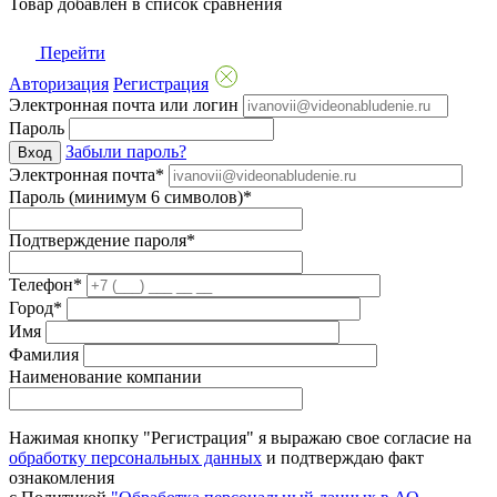
Товар добавлен в список сравнения
Перейти
Авторизация
Регистрация
Электронная почта или логин
Пароль
Забыли пароль?
Вход
Электронная почта*
Пароль (минимум 6 символов)*
Подтверждение пароля*
Телефон*
Город*
Имя
Фамилия
Наименование компании
Нажимая кнопку "Регистрация" я выражаю свое согласие на
обработку персональных данных
и подтверждаю факт
ознакомления