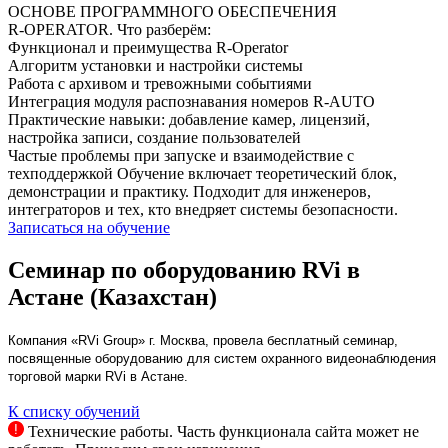
ОСНОВЕ ПРОГРАММНОГО ОБЕСПЕЧЕНИЯ
R‑OPERATOR. Что разберём:
Функционал и преимущества R-Operator
Алгоритм установки и настройки системы
Работа с архивом и тревожными событиями
Интеграция модуля распознавания номеров R-AUTO
Практические навыки: добавление камер, лицензий,
настройка записи, создание пользователей
Частые проблемы при запуске и взаимодействие с
техподдержкой Обучение включает теоретический блок,
демонстрации и практику. Подходит для инженеров,
интеграторов и тех, кто внедряет системы безопасности.
Записаться на обучение
Семинар по оборудованию RVi в
Астане (Казахстан)
Компания «RVi Group» г. Москва, провела бесплатный семинар,
посвященные оборудованию для систем охранного видеонаблюдения
торговой марки RVi в Астане.
К списку обучений
Технические работы. Часть функционала сайта может не