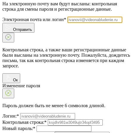
На электронную почту вам будут высланы: контрольная
строка для смены пароля и регистрационные данные.
Электронная почта или логин*
Отправить
Контрольная строка, а также ваши регистрационные данные
были высланы на электронную почту. Пожалуйста, дождитесь
письма, так как контрольная строка изменяется при каждом
запросе.
Ок
Изменение пароля
Пароль должен быть не менее 6 символов длиной.
Логин:*
Контрольная строка:*
Новый пароль:*