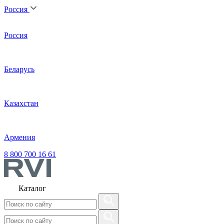
Россия
Россия
Беларусь
Казахстан
Армения
8 800 700 16 61
Каталог