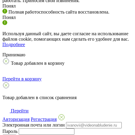
работать. Приносим свои извинения.
Понял
Полная работоспособность сайта восстановлена.
Понял
Используя данный сайт, вы даете согласие на использование
файлов cookie, помогающих нам сделать его удобнее для вас.
Подробнее
Принимаю
Товар добавлен в корзину
Перейти в корзину
Товар добавлен в список сравнения
Перейти
Авторизация
Регистрация
Электронная почта или логин
Пароль