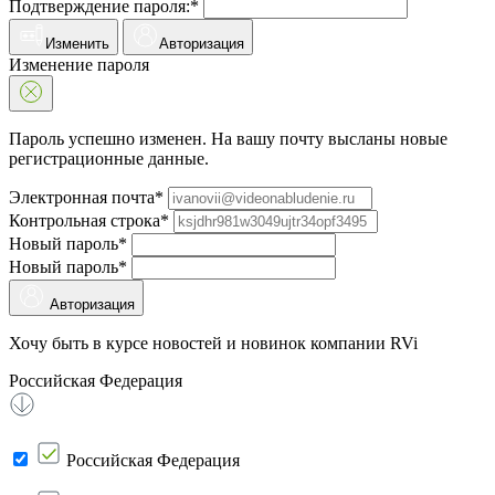
Подтверждение пароля:*
Изменить
Авторизация
Изменение пароля
Пароль успешно изменен. На вашу почту высланы новые
регистрационные данные.
Электронная почта*
Контрольная строка*
Новый пароль*
Новый пароль*
Авторизация
Хочу быть в курсе новостей и новинок компании RVi
Российская Федерация
Российская Федерация