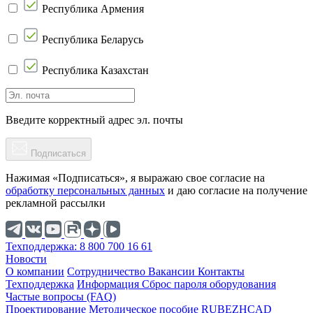
Республика Армения
Республика Беларусь
Республика Казахстан
Введите корректный адрес эл. почты
Подписаться
Нажимая «Подписаться», я выражаю свое согласие на
обработку персональных данных
и даю согласие на получение
рекламной рассылки
Техподдержка: 8 800 700 16 61
Новости
О компании
Cотрудничество
Вакансии
Контакты
Техподдержка
Информация
Сброс пароля оборудования
Частые вопросы (FAQ)
Проектирование
Методическое пособие
RUBEZHCAD