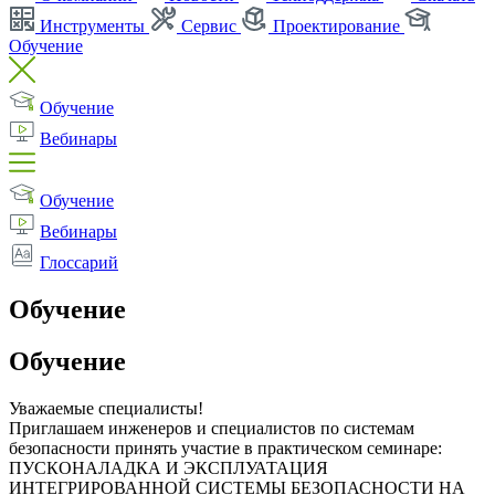
Инструменты
Сервис
Проектирование
Обучение
Обучение
Вебинары
Обучение
Вебинары
Глоссарий
Обучение
Обучение
Уважаемые специалисты!
Приглашаем инженеров и специалистов по системам
безопасности принять участие в практическом семинаре:
ПУСКОНАЛАДКА И ЭКСПЛУАТАЦИЯ
ИНТЕГРИРОВАННОЙ СИСТЕМЫ БЕЗОПАСНОСТИ НА