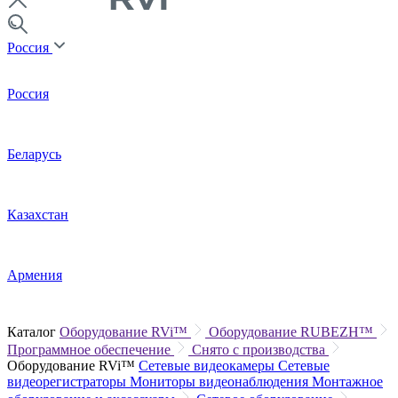
Россия
Россия
Беларусь
Казахстан
Армения
Каталог
Оборудование RVi™
Оборудование RUBEZH™
Программное обеспечение
Снято с производства
Оборудование RVi™
Сетевые видеокамеры
Сетевые
видеорегистраторы
Мониторы видеонаблюдения
Монтажное