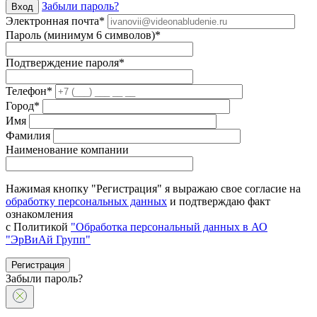
Забыли пароль?
Вход
Электронная почта*
Пароль (минимум 6 символов)*
Подтверждение пароля*
Телефон*
Город*
Имя
Фамилия
Наименование компании
Нажимая кнопку "Регистрация" я выражаю свое согласие на
обработку персональных данных
и подтверждаю факт
ознакомления
с Политикой
"Обработка персональный данных в АО
"ЭрВиАй Групп"
Регистрация
Забыли пароль?