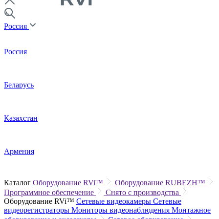
Россия
Россия
Беларусь
Казахстан
Армения
Каталог
Оборудование RVi™
Оборудование RUBEZH™
Программное обеспечение
Снято с производства
Оборудование RVi™
Сетевые видеокамеры
Сетевые
видеорегистраторы
Мониторы видеонаблюдения
Монтажное