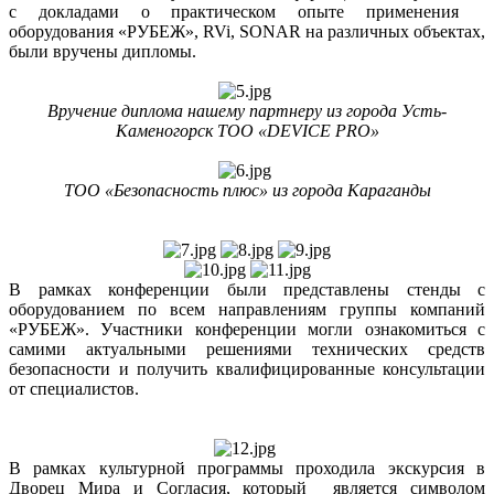
с докладами о практическом опыте применения
оборудования «РУБЕЖ»,
RVi
,
SONAR
на различных объектах,
были вручены дипломы.
Вручение диплома нашему партнеру из города Усть-
Каменогорск ТОО «DEVICE PRO»
ТОО «Безопасность плюс» из города Караганды
В рамках конференции были представлены стенды с
оборудованием по всем направлениям группы компаний
«РУБЕЖ». Участники конференции могли ознакомиться с
самими актуальными решениями технических средств
безопасности и получить квалифицированные консультации
от специалистов.
В рамках культурной программы проходила экскурсия в
Дворец Мира и Согласия, который является символом