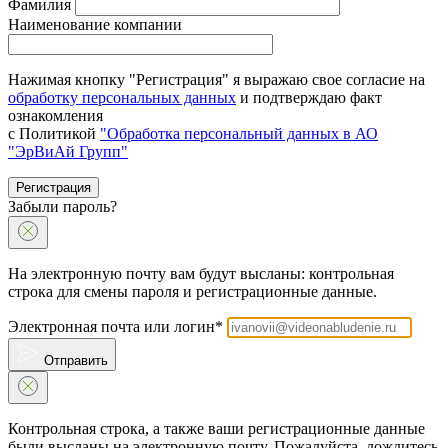
Фамилия
Наименование компании
Нажимая кнопку "Регистрация" я выражаю свое согласие на
обработку персональных данных
и подтверждаю факт
ознакомления
с Политикой
"Обработка персональный данных в АО
"ЭрВиАй Групп"
Регистрация
Забыли пароль?
На электронную почту вам будут высланы: контрольная
строка для смены пароля и регистрационные данные.
Электронная почта или логин*
Отправить
Контрольная строка, а также ваши регистрационные данные
были высланы на электронную почту. Пожалуйста, дождитесь