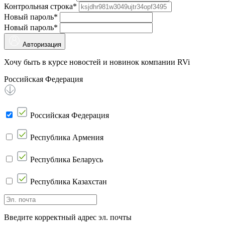
Контрольная строка*
Новый пароль*
Новый пароль*
Авторизация
Хочу быть в курсе новостей и новинок компании RVi
Российская Федерация
Российская Федерация
Республика Армения
Республика Беларусь
Республика Казахстан
Введите корректный адрес эл. почты