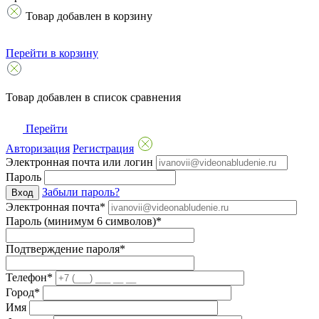
Товар добавлен в корзину
Перейти в корзину
Товар добавлен в список сравнения
Перейти
Авторизация
Регистрация
Электронная почта или логин
Пароль
Забыли пароль?
Вход
Электронная почта*
Пароль (минимум 6 символов)*
Подтверждение пароля*
Телефон*
Город*
Имя