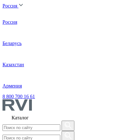
Россия
Россия
Беларусь
Казахстан
Армения
8 800 700 16 61
Каталог