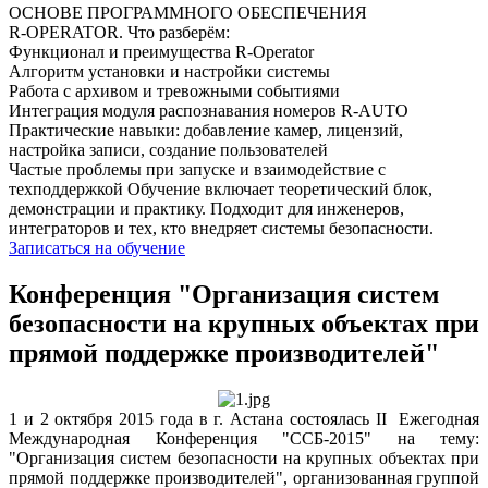
ОСНОВЕ ПРОГРАММНОГО ОБЕСПЕЧЕНИЯ
R‑OPERATOR. Что разберём:
Функционал и преимущества R-Operator
Алгоритм установки и настройки системы
Работа с архивом и тревожными событиями
Интеграция модуля распознавания номеров R-AUTO
Практические навыки: добавление камер, лицензий,
настройка записи, создание пользователей
Частые проблемы при запуске и взаимодействие с
техподдержкой Обучение включает теоретический блок,
демонстрации и практику. Подходит для инженеров,
интеграторов и тех, кто внедряет системы безопасности.
Записаться на обучение
Конференция "Организация систем
безопасности на крупных объектах при
прямой поддержке производителей"
1 и 2 октября 2015 года в г. Астана состоялась II Ежегодная
Международная Конференция "ССБ-2015" на тему:
"Организация систем безопасности на крупных объектах при
прямой поддержке производителей", организованная группой