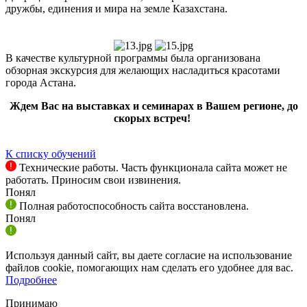
дружбы, единения и мира на земле Казахстана.
В качестве культурной программы была организована
обзорная экскурсия для желающих насладиться красотами
города Астана.
Ждем Вас на выставках и семинарах в Вашем регионе, до
скорых встреч!
К списку обучений
Технические работы. Часть функционала сайта может не
работать. Приносим свои извинения.
Понял
Полная работоспособность сайта восстановлена.
Понял
Используя данный сайт, вы даете согласие на использование
файлов cookie, помогающих нам сделать его удобнее для вас.
Подробнее
Принимаю