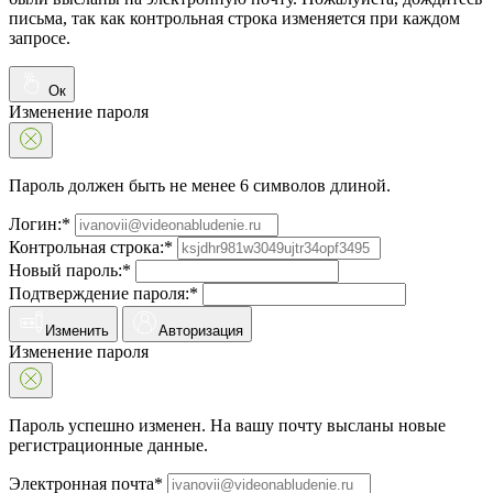
письма, так как контрольная строка изменяется при каждом
запросе.
Ок
Изменение пароля
Пароль должен быть не менее 6 символов длиной.
Логин:*
Контрольная строка:*
Новый пароль:*
Подтверждение пароля:*
Изменить
Авторизация
Изменение пароля
Пароль успешно изменен. На вашу почту высланы новые
регистрационные данные.
Электронная почта*