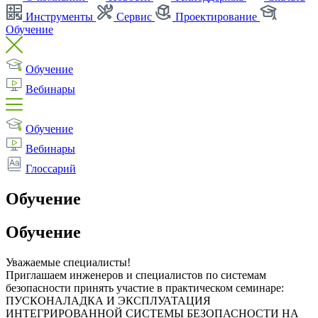
Инструменты
Сервис
Проектирование
Обучение
Обучение
Вебинары
Обучение
Вебинары
Глоссарий
Обучение
Обучение
Уважаемые специалисты!
Приглашаем инженеров и специалистов по системам
безопасности принять участие в практическом семинаре:
ПУСКОНАЛАДКА И ЭКСПЛУАТАЦИЯ
ИНТЕГРИРОВАННОЙ СИСТЕМЫ БЕЗОПАСНОСТИ НА