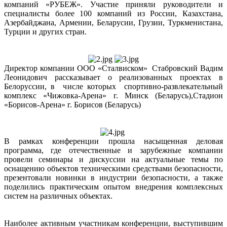
компаний «РУБЕЖ». Участие приняли руководители и
специалисты более 100 компаний из России, Казахстана,
Азербайджана, Армении, Беларусии, Грузии, Туркменистана,
Турции и других стран.
Директор компании ООО «Сталвиском» Стабровский Вадим
Леонидович рассказывает о реализованных проектах в
Белоруссии, в числе которых спортивно-развлекательный
комплекс «Чижовка-Арена» г. Минск (Беларусь),Стадион
«Борисов-Арена» г. Борисов (Беларусь)
В рамках конференции прошла насыщенная деловая
программа, где отечественные и зарубежные компании
провели семинары и дискуссии на актуальные темы по
оснащению объектов техническими средствами безопасности,
презентовали новинки в индустрии безопасности, а также
поделились практическим опытом внедрения комплексных
систем на различных объектах.
Наиболее активным участникам конференции, выступившим