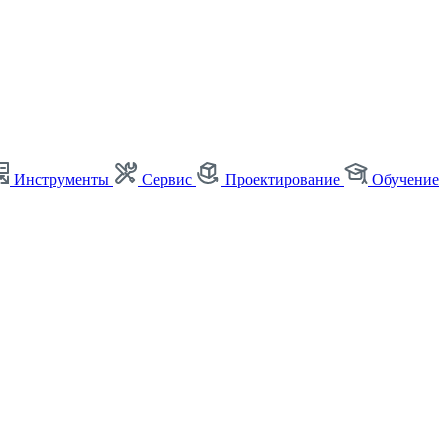
Инструменты
Сервис
Проектирование
Обучение