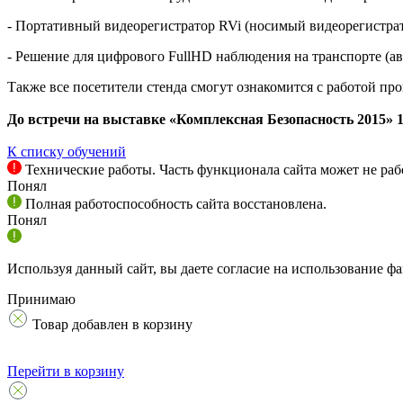
- Портативный видеорегистратор RVi (носимый видеорегистра
- Решение для цифрового FullHD наблюдения на транспорте (а
Также все посетители стенда смогут ознакомится с работой п
До встречи на выставке «Комплексная Безопасность 2015» 1
К списку обучений
Технические работы. Часть функционала сайта может не раб
Понял
Полная работоспособность сайта восстановлена.
Понял
Используя данный сайт, вы даете согласие на использование фа
Принимаю
Товар добавлен в корзину
Перейти в корзину