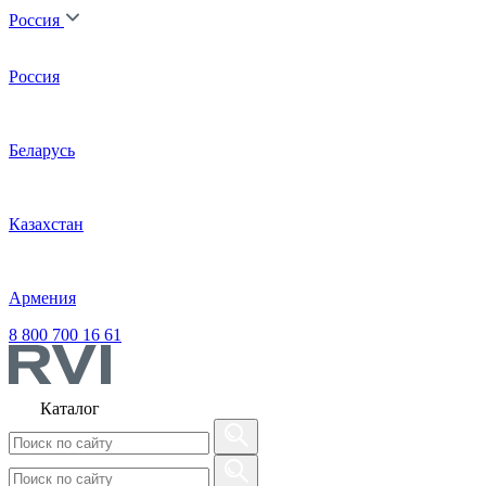
Россия
Россия
Беларусь
Казахстан
Армения
8 800 700 16 61
Каталог