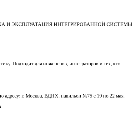
УСКОНАЛАДКА И ЭКСПЛУАТАЦИЯ ИНТЕГРИРОВАННОЙ СИСТЕМЫ
ику. Подходит для инженеров, интеграторов и тех, кто
по адресу:
г. Москва, ВДНХ, павильон №75 с 19 по 22 мая
.
: