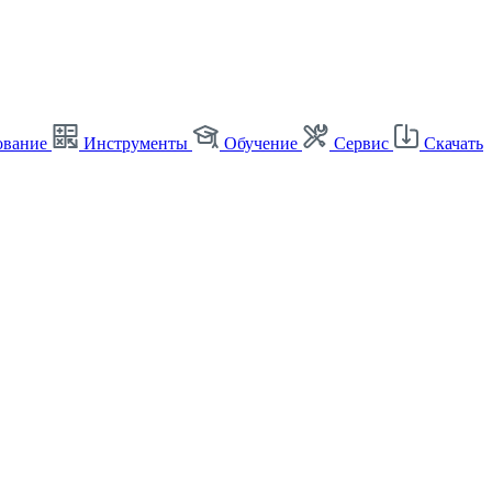
ование
Инструменты
Обучение
Сервис
Скачать