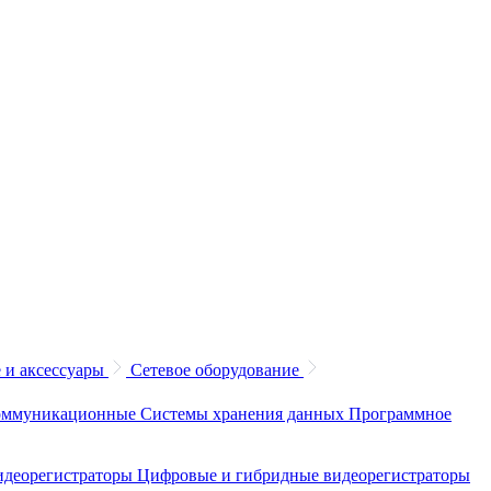
 и аксессуары
Сетевое оборудование
коммуникационные
Системы хранения данных
Программное
идеорегистраторы
Цифровые и гибридные видеорегистраторы