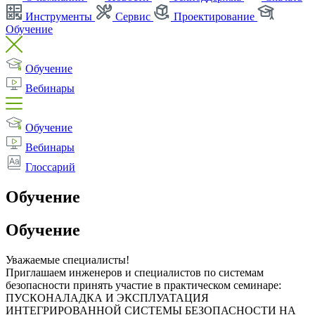
Инструменты
Сервис
Проектирование
Обучение
Обучение
Вебинары
Обучение
Вебинары
Глоссарий
Обучение
Обучение
Уважаемые специалисты!
Приглашаем инженеров и специалистов по системам
безопасности принять участие в практическом семинаре:
ПУСКОНАЛАДКА И ЭКСПЛУАТАЦИЯ
ИНТЕГРИРОВАННОЙ СИСТЕМЫ БЕЗОПАСНОСТИ НА