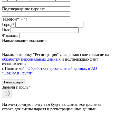
Подтверждение пароля*
Телефон*
Город*
Имя
Фамилия
Наименование компании
Нажимая кнопку "Регистрация" я выражаю свое согласие на
обработку персональных данных
и подтверждаю факт
ознакомления
с Политикой
"Обработка персональный данных в АО
"ЭрВиАй Групп"
Регистрация
Забыли пароль?
На электронную почту вам будут высланы: контрольная
строка для смены пароля и регистрационные данные.