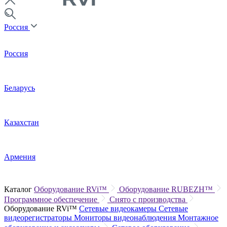
Россия
Россия
Беларусь
Казахстан
Армения
Каталог
Оборудование RVi™
Оборудование RUBEZH™
Программное обеспечение
Снято с производства
Оборудование RVi™
Сетевые видеокамеры
Сетевые
видеорегистраторы
Мониторы видеонаблюдения
Монтажное