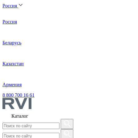
Россия
Россия
Беларусь
Казахстан
Армения
8 800 700 16 61
Каталог