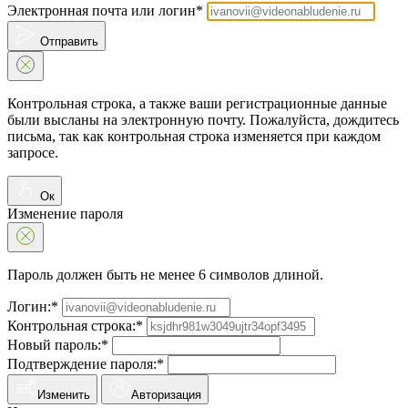
Электронная почта или логин*
Отправить
Контрольная строка, а также ваши регистрационные данные
были высланы на электронную почту. Пожалуйста, дождитесь
письма, так как контрольная строка изменяется при каждом
запросе.
Ок
Изменение пароля
Пароль должен быть не менее 6 символов длиной.
Логин:*
Контрольная строка:*
Новый пароль:*
Подтверждение пароля:*
Изменить
Авторизация