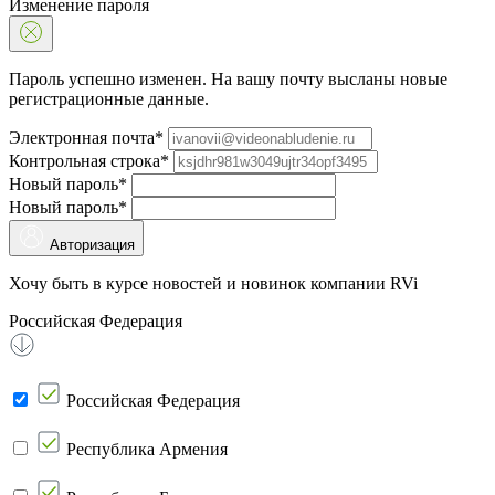
Изменение пароля
Пароль успешно изменен. На вашу почту высланы новые
регистрационные данные.
Электронная почта*
Контрольная строка*
Новый пароль*
Новый пароль*
Авторизация
Хочу быть в курсе новостей и новинок компании RVi
Российская Федерация
Российская Федерация
Республика Армения