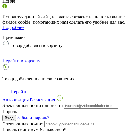
Понял
Используя данный сайт, вы даете согласие на использование
файлов cookie, помогающих нам сделать его удобнее для вас.
Подробнее
Принимаю
Товар добавлен в корзину
Перейти в корзину
Товар добавлен в список сравнения
Перейти
Авторизация
Регистрация
Электронная почта или логин
Пароль
Забыли пароль?
Вход
Электронная почта*
Пароль (минимум 6 символов)*