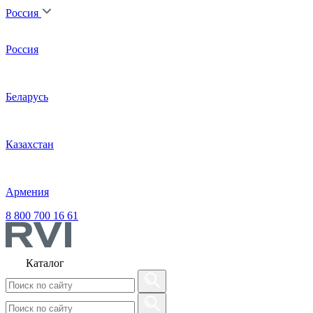
Россия
Россия
Беларусь
Казахстан
Армения
8 800 700 16 61
Каталог