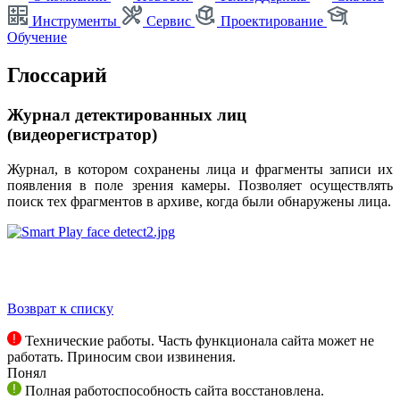
Инструменты
Сервис
Проектирование
Обучение
Глоссарий
Журнал детектированных лиц
(видеорегистратор)
Журнал, в котором сохранены лица и фрагменты записи их
появления в поле зрения камеры. Позволяет осуществлять
поиск тех фрагментов в архиве, когда были обнаружены лица.
Возврат к списку
Технические работы. Часть функционала сайта может не
работать. Приносим свои извинения.
Понял
Полная работоспособность сайта восстановлена.