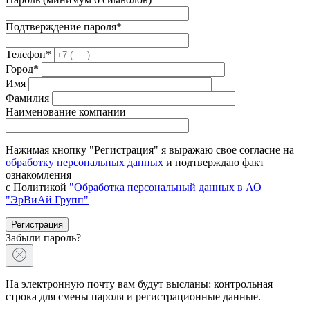
Подтверждение пароля*
Телефон*
Город*
Имя
Фамилия
Наименование компании
Нажимая кнопку "Регистрация" я выражаю свое согласие на
обработку персональных данных
и подтверждаю факт
ознакомления
с Политикой
"Обработка персональный данных в АО
"ЭрВиАй Групп"
Регистрация
Забыли пароль?
На электронную почту вам будут высланы: контрольная
строка для смены пароля и регистрационные данные.