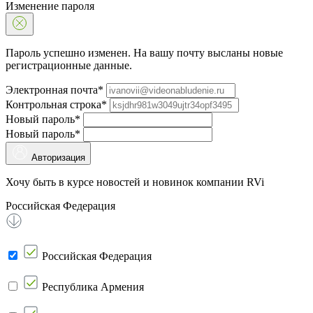
Изменение пароля
Пароль успешно изменен. На вашу почту высланы новые
регистрационные данные.
Электронная почта*
Контрольная строка*
Новый пароль*
Новый пароль*
Авторизация
Хочу быть в курсе новостей и новинок компании RVi
Российская Федерация
Российская Федерация
Республика Армения