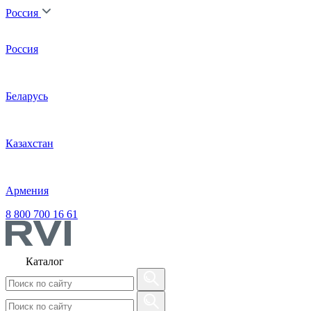
Россия
Россия
Беларусь
Казахстан
Армения
8 800 700 16 61
Каталог