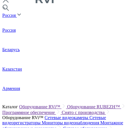
Россия
Россия
Беларусь
Казахстан
Армения
Каталог
Оборудование RVi™
Оборудование RUBEZH™
Программное обеспечение
Снято с производства
Оборудование RVi™
Сетевые видеокамеры
Сетевые
видеорегистраторы
Мониторы видеонаблюдения
Монтажное