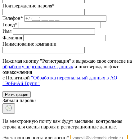
Подтверждение пароля*
Телефон*
Город*
Имя
Фамилия
Наименование компании
Нажимая кнопку "Регистрация" я выражаю свое согласие на
обработку персональных данных
и подтверждаю факт
ознакомления
с Политикой
"Обработка персональный данных в АО
"ЭрВиАй Групп"
Регистрация
Забыли пароль?
На электронную почту вам будут высланы: контрольная
строка для смены пароля и регистрационные данные.
Электронная почта или логин*