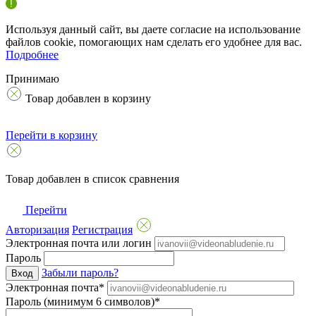
Используя данный сайт, вы даете согласие на использование
файлов cookie, помогающих нам сделать его удобнее для вас.
Подробнее
Принимаю
Товар добавлен в корзину
Перейти в корзину
Товар добавлен в список сравнения
Перейти
Авторизация
Регистрация
Электронная почта или логин
Пароль
Забыли пароль?
Вход
Электронная почта*
Пароль (минимум 6 символов)*