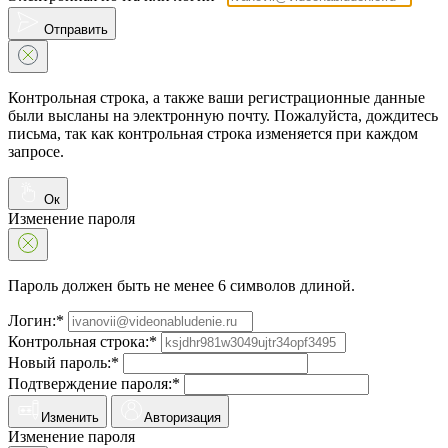
Отправить
Контрольная строка, а также ваши регистрационные данные
были высланы на электронную почту. Пожалуйста, дождитесь
письма, так как контрольная строка изменяется при каждом
запросе.
Ок
Изменение пароля
Пароль должен быть не менее 6 символов длиной.
Логин:*
Контрольная строка:*
Новый пароль:*
Подтверждение пароля:*
Изменить
Авторизация
Изменение пароля