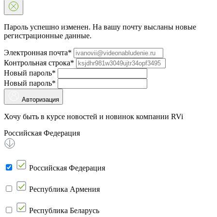
Пароль успешно изменен. На вашу почту высланы новые
регистрационные данные.
Электронная почта*
Контрольная строка*
Новый пароль*
Новый пароль*
Авторизация
Хочу быть в курсе новостей и новинок компании RVi
Российская Федерация
Российская Федерация
Республика Армения
Республика Беларусь