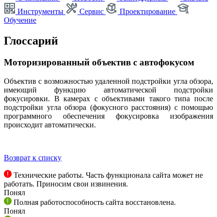
Инструменты
Сервис
Проектирование
Обучение
Глоссарий
Моторизированный объектив с автофокусом
Объектив с возможностью удаленной подстройки угла обзора,
имеющий функцию автоматической подстройки
фокусировки. В камерах с объективами такого типа после
подстройки угла обзора (фокусного расстояния) с помощью
программного обеспечения фокусировка изображения
происходит автоматически.
Возврат к списку
Технические работы. Часть функционала сайта может не
работать. Приносим свои извинения.
Понял
Полная работоспособность сайта восстановлена.
Понял