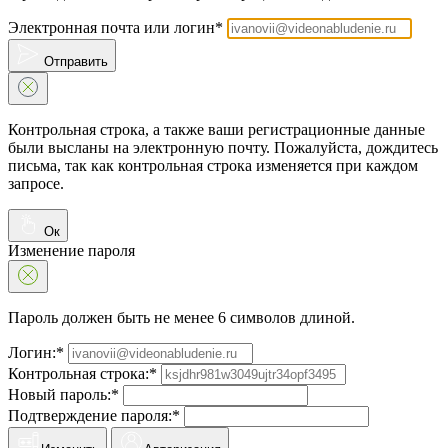
Электронная почта или логин*
Отправить
Контрольная строка, а также ваши регистрационные данные
были высланы на электронную почту. Пожалуйста, дождитесь
письма, так как контрольная строка изменяется при каждом
запросе.
Ок
Изменение пароля
Пароль должен быть не менее 6 символов длиной.
Логин:*
Контрольная строка:*
Новый пароль:*
Подтверждение пароля:*