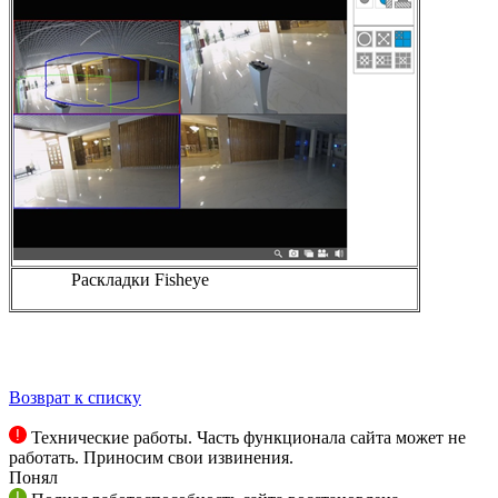
Раскладки Fisheye
Возврат к списку
Технические работы. Часть функционала сайта может не
работать. Приносим свои извинения.
Понял