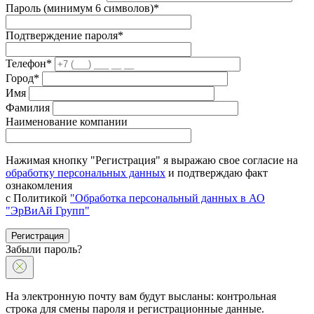
Пароль (минимум 6 символов)*
Подтверждение пароля*
Телефон*
Город*
Имя
Фамилия
Наименование компании
Нажимая кнопку "Регистрация" я выражаю свое согласие на
обработку персональных данных
и подтверждаю факт
ознакомления
с Политикой
"Обработка персональный данных в АО
"ЭрВиАй Групп"
Регистрация
Забыли пароль?
На электронную почту вам будут высланы: контрольная
строка для смены пароля и регистрационные данные.