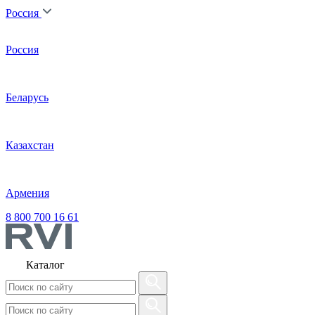
Россия
Россия
Беларусь
Казахстан
Армения
8 800 700 16 61
Каталог