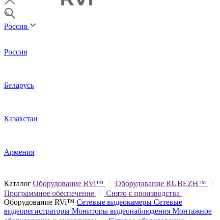
Россия
Россия
Беларусь
Казахстан
Армения
Каталог
Оборудование RVi™
Оборудование RUBEZH™
Программное обеспечение
Снято с производства
Оборудование RVi™
Сетевые видеокамеры
Сетевые
видеорегистраторы
Мониторы видеонаблюдения
Монтажное