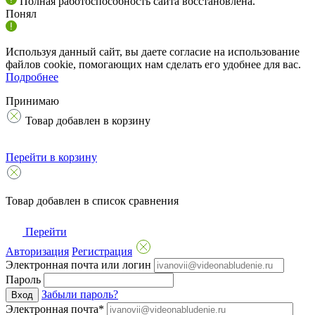
Полная работоспособность сайта восстановлена.
Понял
Используя данный сайт, вы даете согласие на использование
файлов cookie, помогающих нам сделать его удобнее для вас.
Подробнее
Принимаю
Товар добавлен в корзину
Перейти в корзину
Товар добавлен в список сравнения
Перейти
Авторизация
Регистрация
Электронная почта или логин
Пароль
Забыли пароль?
Вход
Электронная почта*