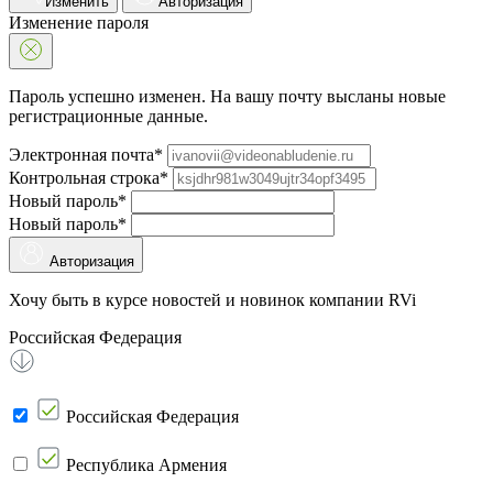
Изменить
Авторизация
Изменение пароля
Пароль успешно изменен. На вашу почту высланы новые
регистрационные данные.
Электронная почта*
Контрольная строка*
Новый пароль*
Новый пароль*
Авторизация
Хочу быть в курсе новостей и новинок компании RVi
Российская Федерация
Российская Федерация
Республика Армения