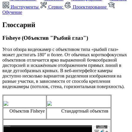
Инструменты
Сервис
Проектирование
Обучение
Глоссарий
Fisheye (Объектив "Рыбий глаз")
Угол обзора видеокамер с объективом типа «рыбий глаз»
может достигать 180° и более. От обычных короткофокусных
объективов отличается ярко выраженной бочкообразной
дисторсией и искажённым отображением прямых линий в
виде дугообразных кривых. В веб-интерфейсе камеры
доступно несколько вариантов разделения изображения на
разные участки, в зависимости от способа крепления
видеокамеры (потолок, стена, горизонтальная поверхность).
Объектив Fisheye
Стандартный объектив