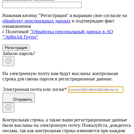
Нажимая кнопку "Регистрация" я выражаю свое согласие на
обработку персональных данных
и подтверждаю факт
ознакомления
с Политикой
"Обработка персональный данных в АО
"ЭрВиАй Групп"
Регистрация
Забыли пароль?
На электронную почту вам будут высланы: контрольная
строка для смены пароля и регистрационные данные.
Электронная почта или логин*
Отправить
Контрольная строка, а также ваши регистрационные данные
были высланы на электронную почту. Пожалуйста, дождитесь
письма, так как контрольная строка изменяется при каждом