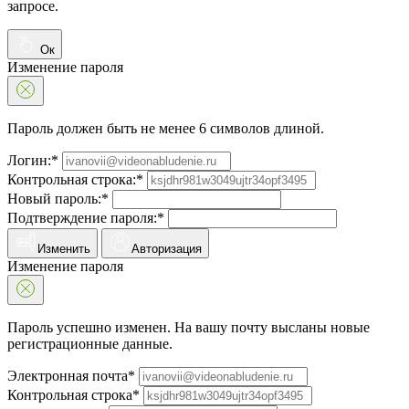
запросе.
Ок
Изменение пароля
Пароль должен быть не менее 6 символов длиной.
Логин:*
Контрольная строка:*
Новый пароль:*
Подтверждение пароля:*
Изменить
Авторизация
Изменение пароля
Пароль успешно изменен. На вашу почту высланы новые
регистрационные данные.
Электронная почта*
Контрольная строка*