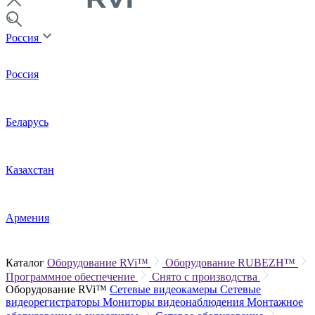
Россия
Россия
Беларусь
Казахстан
Армения
Каталог
Оборудование RVi™
Оборудование RUBEZH™
Программное обеспечение
Снято с производства
Оборудование RVi™
Сетевые видеокамеры
Сетевые
видеорегистраторы
Мониторы видеонаблюдения
Монтажное