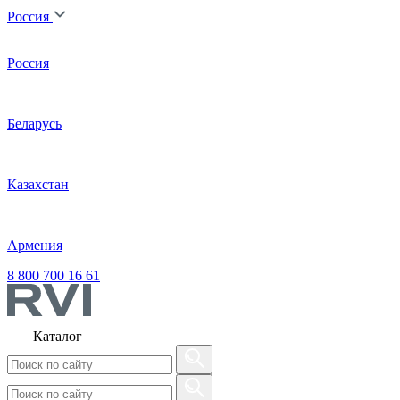
Россия
Россия
Беларусь
Казахстан
Армения
8 800 700 16 61
Каталог