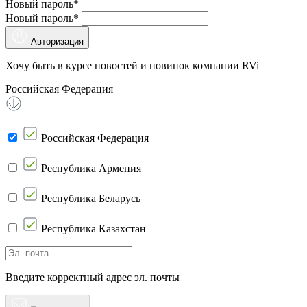
Новый пароль*
Новый пароль*
Авторизация
Хочу быть в курсе новостей и новинок компании RVi
Российская Федерация
Российская Федерация
Республика Армения
Республика Беларусь
Республика Казахстан
Введите корректный адрес эл. почты