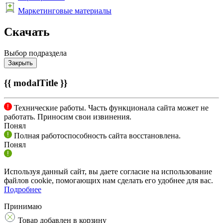
Маркетинговые материалы
Скачать
Выбор подраздела
Закрыть
{{ modalTitle }}
Технические работы. Часть функционала сайта может не
работать. Приносим свои извинения.
Понял
Полная работоспособность сайта восстановлена.
Понял
Используя данный сайт, вы даете согласие на использование
файлов cookie, помогающих нам сделать его удобнее для вас.
Подробнее
Принимаю
Товар добавлен в корзину