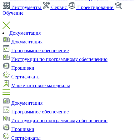
Инструменты
Сервис
Проектирование
Обучение
Документация
Документация
Программное обеспечение
Инструкции по программному обеспечению
Прошивки
Сертификаты
Маркетинговые материалы
Документация
Программное обеспечение
Инструкции по программному обеспечению
Прошивки
Сертификаты