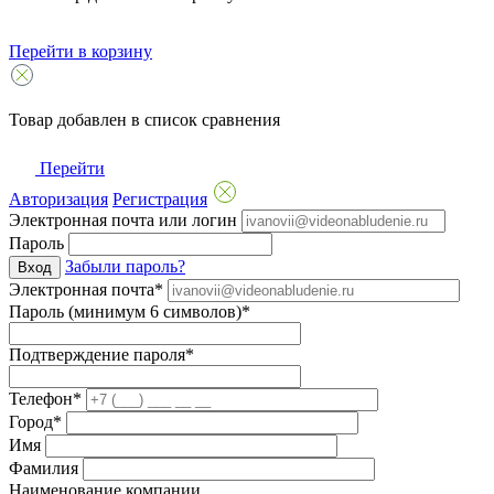
Перейти в корзину
Товар добавлен в список сравнения
Перейти
Авторизация
Регистрация
Электронная почта или логин
Пароль
Забыли пароль?
Вход
Электронная почта*
Пароль (минимум 6 символов)*
Подтверждение пароля*
Телефон*
Город*
Имя
Фамилия
Наименование компании