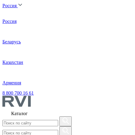
Россия
Россия
Беларусь
Казахстан
Армения
8 800 700 16 61
Каталог