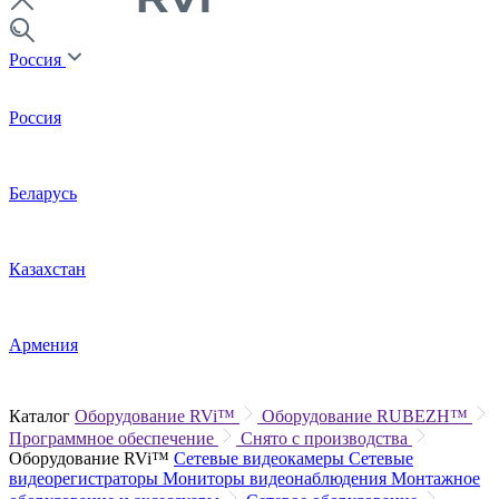
Россия
Россия
Беларусь
Казахстан
Армения
Каталог
Оборудование RVi™
Оборудование RUBEZH™
Программное обеспечение
Снято с производства
Оборудование RVi™
Сетевые видеокамеры
Сетевые
видеорегистраторы
Мониторы видеонаблюдения
Монтажное