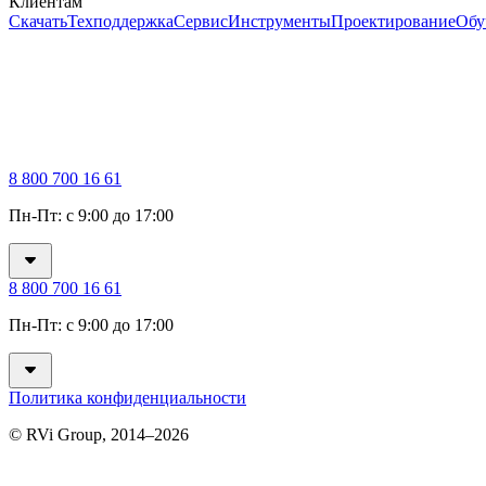
Клиентам
Скачать
Техподдержка
Сервис
Инструменты
Проектирование
Обу
8 800 700 16 61
Пн-Пт: с 9:00 до 17:00
8 800 700 16 61
Пн-Пт: с 9:00 до 17:00
Политика конфиденциальности
© RVi Group, 2014–2026