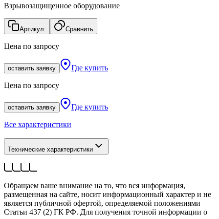
Взрывозащищенное оборудование
Артикул:
Сравнить
Цена по запросу
Где купить
оставить заявку
Цена по запросу
Где купить
оставить заявку
Все характеристики
Технические характеристики
Обращаем ваше внимание на то, что вся информация,
размещенная на сайте, носит информационный характер и не
является публичной офертой, определяемой положениями
Статьи 437 (2) ГК РФ. Для получения точной информации о