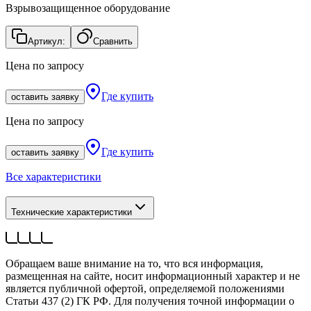
Взрывозащищенное оборудование
Артикул:
Сравнить
Цена по запросу
Где купить
оставить заявку
Цена по запросу
Где купить
оставить заявку
Все характеристики
Технические характеристики
Обращаем ваше внимание на то, что вся информация,
размещенная на сайте, носит информационный характер и не
является публичной офертой, определяемой положениями
Статьи 437 (2) ГК РФ. Для получения точной информации о