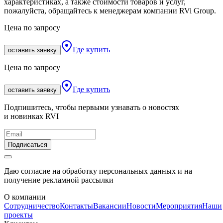
характеристиках, а также стоимости товаров и услуг,
пожалуйста, обращайтесь к менеджерам компании RVi Group.
Цена по запросу
Где купить
оставить заявку
Цена по запросу
Где купить
оставить заявку
Подпишитесь, чтобы первыми узнавать о новостях
и новинках RVI
Подписаться
Даю согласие на обработку персональных данных и на
получение рекламной рассылки
О компании
Сотрудничество
Контакты
Вакансии
Новости
Мероприятия
Наши
проекты