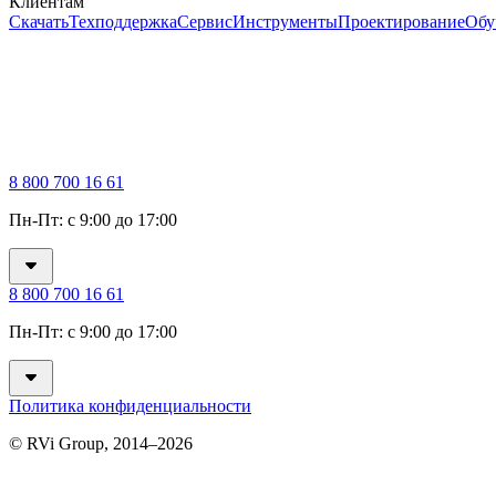
Клиентам
Скачать
Техподдержка
Сервис
Инструменты
Проектирование
Обу
8 800 700 16 61
Пн-Пт: с 9:00 до 17:00
8 800 700 16 61
Пн-Пт: с 9:00 до 17:00
Политика конфиденциальности
© RVi Group, 2014–2026