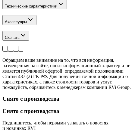
Технические характеристики
Аксессуары
Скачать
Обращаем ваше внимание на то, что вся информация,
размещенная на сайте, носит информационный характер и не
является публичной офертой, определяемой положениями
Статьи 437 (2) ГК РФ. Для получения точной информации о
характеристиках, а также стоимости товаров и услуг,
пожалуйста, обращайтесь к менеджерам компании RVi Group.
Снято с производства
Снято с производства
Подпишитесь, чтобы первыми узнавать о новостях
и новинках RVI