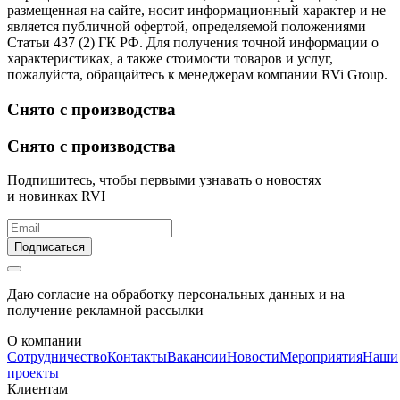
размещенная на сайте, носит информационный характер и не
является публичной офертой, определяемой положениями
Статьи 437 (2) ГК РФ. Для получения точной информации о
характеристиках, а также стоимости товаров и услуг,
пожалуйста, обращайтесь к менеджерам компании RVi Group.
Снято с производства
Снято с производства
Подпишитесь, чтобы первыми узнавать о новостях
и новинках RVI
Подписаться
Даю согласие на обработку персональных данных и на
получение рекламной рассылки
О компании
Сотрудничество
Контакты
Вакансии
Новости
Мероприятия
Наши
проекты
Клиентам