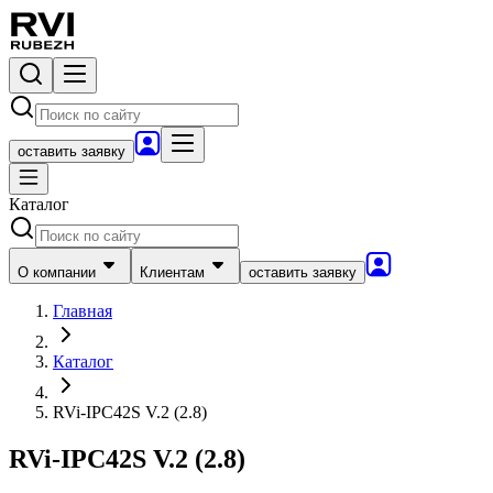
оставить заявку
Каталог
О компании
Клиентам
оставить заявку
Главная
Каталог
RVi-IPC42S V.2 (2.8)
RVi-IPC42S V.2 (2.8)