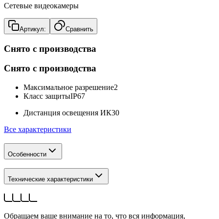
Сетевые видеокамеры
Артикул:
Сравнить
Снято с производства
Снято с производства
Максимальное разрешение
2
Класс защиты
IP67
Дистанция освещения ИК
30
Все характеристики
Особенности
Технические характеристики
Обращаем ваше внимание на то, что вся информация,