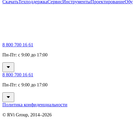
Скачать
Техподдержка
Сервис
Инструменты
Проектирование
Обу
8 800 700 16 61
Пн-Пт: с 9:00 до 17:00
8 800 700 16 61
Пн-Пт: с 9:00 до 17:00
Политика конфиденциальности
© RVi Group, 2014–2026