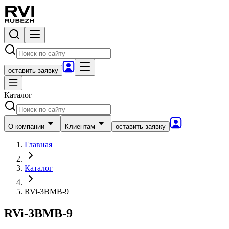
оставить заявку
Каталог
О компании
Клиентам
оставить заявку
Главная
Каталог
RVi-3BMB-9
RVi-3BMB-9