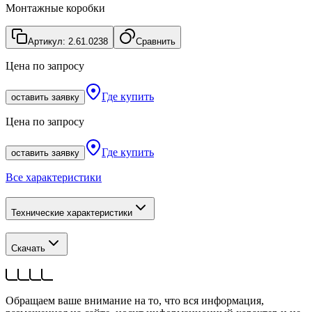
Монтажные коробки
Артикул:
2.61.0238
Сравнить
Цена по запросу
Где купить
оставить заявку
Цена по запросу
Где купить
оставить заявку
Все характеристики
Технические характеристики
Скачать
Обращаем ваше внимание на то, что вся информация,