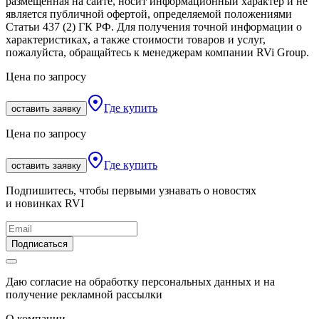
размещенная на сайте, носит информационный характер и не
является публичной офертой, определяемой положениями
Статьи 437 (2) ГК РФ. Для получения точной информации о
характеристиках, а также стоимости товаров и услуг,
пожалуйста, обращайтесь к менеджерам компании RVi Group.
Цена по запросу
Где купить
оставить заявку
Цена по запросу
Где купить
оставить заявку
Подпишитесь, чтобы первыми узнавать о новостях
и новинках RVI
Подписаться
Даю согласие на обработку персональных данных и на
получение рекламной рассылки
О компании