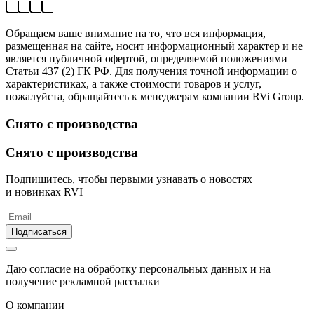
Обращаем ваше внимание на то, что вся информация,
размещенная на сайте, носит информационный характер и не
является публичной офертой, определяемой положениями
Статьи 437 (2) ГК РФ. Для получения точной информации о
характеристиках, а также стоимости товаров и услуг,
пожалуйста, обращайтесь к менеджерам компании RVi Group.
Снято с производства
Снято с производства
Подпишитесь, чтобы первыми узнавать о новостях
и новинках RVI
Подписаться
Даю согласие на обработку персональных данных и на
получение рекламной рассылки
О компании