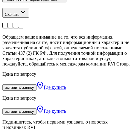
Скачать
Обращаем ваше внимание на то, что вся информация,
размещенная на сайте, носит информационный характер и не
является публичной офертой, определяемой положениями
Статьи 437 (2) ГК РФ. Для получения точной информации о
характеристиках, а также стоимости товаров и услуг,
пожалуйста, обращайтесь к менеджерам компании RVi Group.
Цена по запросу
Где купить
оставить заявку
Цена по запросу
Где купить
оставить заявку
Подпишитесь, чтобы первыми узнавать о новостях
и новинках RVI