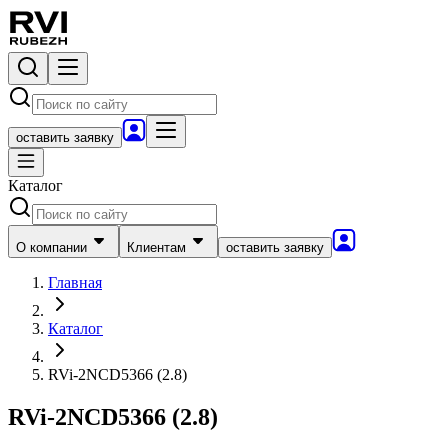
оставить заявку
Каталог
О компании
Клиентам
оставить заявку
Главная
Каталог
RVi-2NCD5366 (2.8)
RVi-2NCD5366 (2.8)