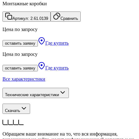
Монтажные коробки
Артикул:
2.61.0139
Сравнить
Цена по запросу
Где купить
оставить заявку
Цена по запросу
Где купить
оставить заявку
Все характеристики
Технические характеристики
Скачать
Обращаем ваше внимание на то, что вся информация,