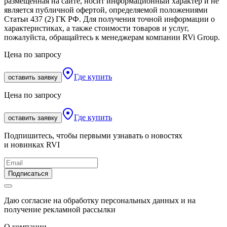
размещенная на сайте, носит информационный характер и не
является публичной офертой, определяемой положениями
Статьи 437 (2) ГК РФ. Для получения точной информации о
характеристиках, а также стоимости товаров и услуг,
пожалуйста, обращайтесь к менеджерам компании RVi Group.
Цена по запросу
Где купить
оставить заявку
Цена по запросу
Где купить
оставить заявку
Подпишитесь, чтобы первыми узнавать о новостях
и новинках RVI
Подписаться
Даю согласие на обработку персональных данных и на
получение рекламной рассылки
О компании