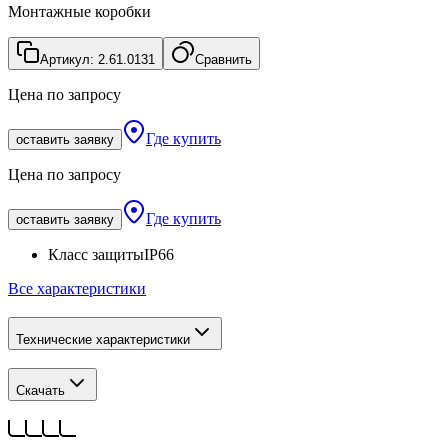
Монтажные коробки
Артикул:
2.61.0131
Сравнить
Цена по запросу
Где купить
оставить заявку
Цена по запросу
Где купить
оставить заявку
Класс защиты
IP66
Все характеристики
Технические характеристики
Скачать