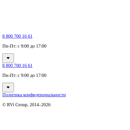
8 800 700 16 61
Пн-Пт: с 9:00 до 17:00
8 800 700 16 61
Пн-Пт: с 9:00 до 17:00
Политика конфиденциальности
© RVi Group, 2014–2026