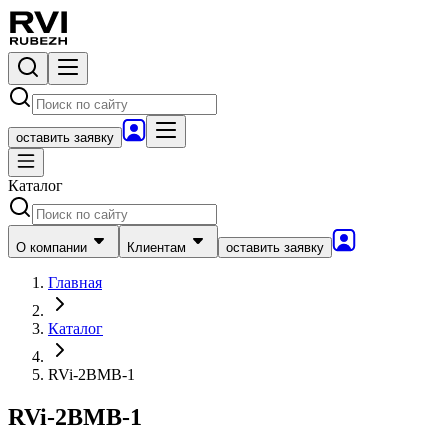
оставить заявку
Каталог
О компании
Клиентам
оставить заявку
Главная
Каталог
RVi-2BMB-1
RVi-2BMB-1