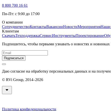
8 800 700 16 61
Пн-Пт: с 9:00 до 17:00
О компании
Сотрудничество
Контакты
Вакансии
Новости
Мероприятия
Наши
Клиентам
Скачать
Техподдержка
Сервис
Инструменты
Проектирование
Обу
Подпишитесь, чтобы первыми узнавать о новостях и новинках
Подписаться
Даю согласие на обработку персональных данных и на получе
© RVi Group, 2014–2026
Политика конфиденциальности