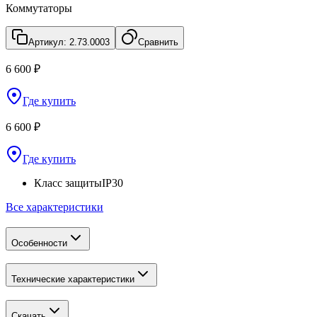
Коммутаторы
Артикул:
2.73.0003
Сравнить
6 600 ₽
Где купить
6 600 ₽
Где купить
Класс защиты
IP30
Все характеристики
Особенности
Технические характеристики
Скачать