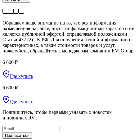
Обращаем ваше внимание на то, что вся информация,
размещенная на сайте, носит информационный характер и не
является публичной офертой, определяемой положениями
Статьи 437 (2) ГК РФ. Для получения точной информации о
характеристиках, а также стоимости товаров и услуг,
пожалуйста, обращайтесь к менеджерам компании RVi Group.
6 600 ₽
Где купить
6 600 ₽
Где купить
Подпишитесь, чтобы первыми узнавать о новостях
и новинках RVI
Подписаться