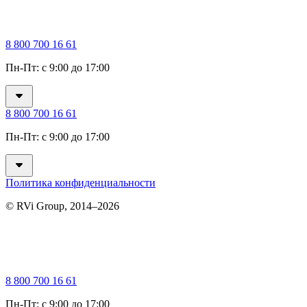
8 800 700 16 61
Пн-Пт: с 9:00 до 17:00
8 800 700 16 61
Пн-Пт: с 9:00 до 17:00
Политика конфиденциальности
© RVi Group, 2014–2026
8 800 700 16 61
Пн-Пт: с 9:00 до 17:00