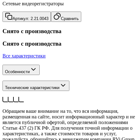
Сетевые видеорегистраторы
Артикул:
2.21.0043
Сравнить
Снято с производства
Снято с производства
Все характеристики
Особенности
Технические характеристики
Обращаем ваше внимание на то, что вся информация,
размещенная на сайте, носит информационный характер и не
является публичной офертой, определяемой положениями
Статьи 437 (2) ГК РФ. Для получения точной информации о
характеристиках, а также стоимости товаров и услуг,
пожалуйста, обращайтесь к менеджерам компании RVi Group.