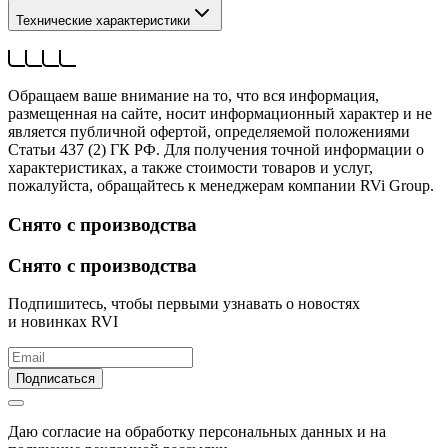
Технические характеристики
Обращаем ваше внимание на то, что вся информация,
размещенная на сайте, носит информационный характер и не
является публичной офертой, определяемой положениями
Статьи 437 (2) ГК РФ. Для получения точной информации о
характеристиках, а также стоимости товаров и услуг,
пожалуйста, обращайтесь к менеджерам компании RVi Group.
Снято с производства
Снято с производства
Подпишитесь, чтобы первыми узнавать о новостях
и новинках RVI
Подписаться
Даю согласие на обработку персональных данных и на