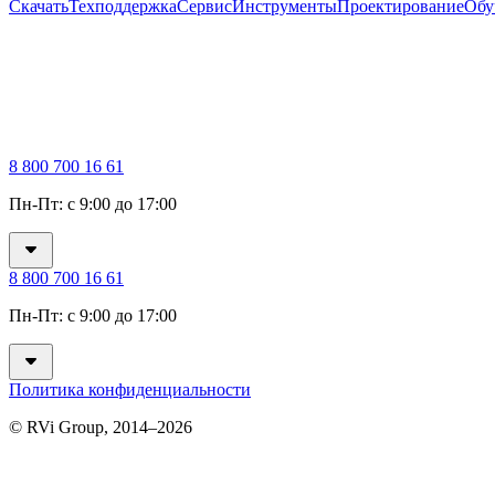
Скачать
Техподдержка
Сервис
Инструменты
Проектирование
Обу
8 800 700 16 61
Пн-Пт: с 9:00 до 17:00
8 800 700 16 61
Пн-Пт: с 9:00 до 17:00
Политика конфиденциальности
© RVi Group, 2014–2026