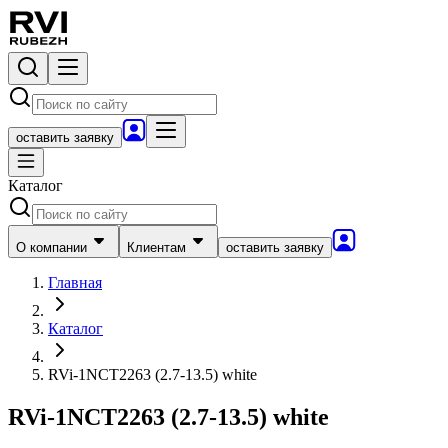
оставить заявку
Каталог
О компании
Клиентам
оставить заявку
Главная
Каталог
RVi-1NCT2263 (2.7-13.5) white
RVi-1NCT2263 (2.7-13.5) white