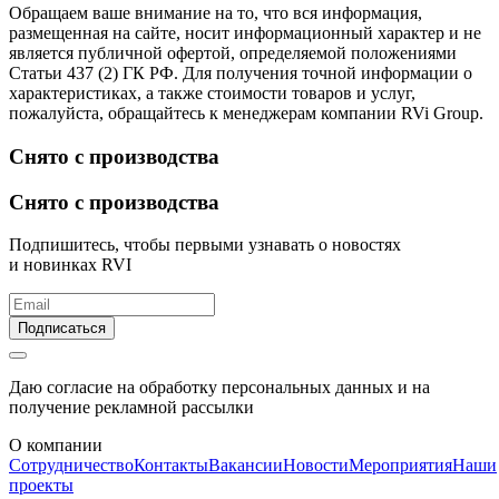
Обращаем ваше внимание на то, что вся информация,
размещенная на сайте, носит информационный характер и не
является публичной офертой, определяемой положениями
Статьи 437 (2) ГК РФ. Для получения точной информации о
характеристиках, а также стоимости товаров и услуг,
пожалуйста, обращайтесь к менеджерам компании RVi Group.
Снято с производства
Снято с производства
Подпишитесь, чтобы первыми узнавать о новостях
и новинках RVI
Подписаться
Даю согласие на обработку персональных данных и на
получение рекламной рассылки
О компании
Сотрудничество
Контакты
Вакансии
Новости
Мероприятия
Наши
проекты