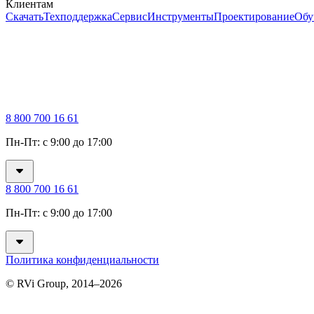
Клиентам
Скачать
Техподдержка
Сервис
Инструменты
Проектирование
Обу
8 800 700 16 61
Пн-Пт: с 9:00 до 17:00
8 800 700 16 61
Пн-Пт: с 9:00 до 17:00
Политика конфиденциальности
© RVi Group, 2014–2026