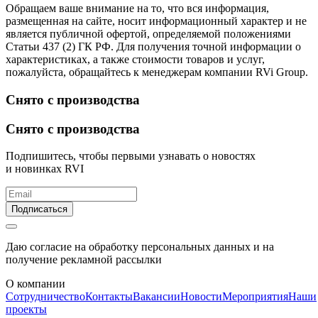
Обращаем ваше внимание на то, что вся информация,
размещенная на сайте, носит информационный характер и не
является публичной офертой, определяемой положениями
Статьи 437 (2) ГК РФ. Для получения точной информации о
характеристиках, а также стоимости товаров и услуг,
пожалуйста, обращайтесь к менеджерам компании RVi Group.
Снято с производства
Снято с производства
Подпишитесь, чтобы первыми узнавать о новостях
и новинках RVI
Подписаться
Даю согласие на обработку персональных данных и на
получение рекламной рассылки
О компании
Сотрудничество
Контакты
Вакансии
Новости
Мероприятия
Наши
проекты