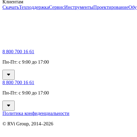
Клиентам
Скачать
Техподдержка
Сервис
Инструменты
Проектирование
Обу
8 800 700 16 61
Пн-Пт: с 9:00 до 17:00
8 800 700 16 61
Пн-Пт: с 9:00 до 17:00
Политика конфиденциальности
© RVi Group, 2014–2026