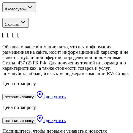
Аксессуары
Скачать
Обращаем ваше внимание на то, что вся информация,
размещенная на сайте, носит информационный характер и не
является публичной офертой, определяемой положениями
Статьи 437 (2) ГК РФ. Для получения точной информации о
характеристиках, а также стоимости товаров и услуг,
пожалуйста, обращайтесь к менеджерам компании RVi Group.
Цена по запросу
Где купить
оставить заявку
Цена по запросу
Где купить
оставить заявку
Подпишитесь, чтобы первыми узнавать о новостях