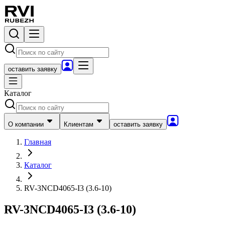
оставить заявку
Каталог
О компании
Клиентам
оставить заявку
Главная
Каталог
RV-3NCD4065-I3 (3.6-10)
RV-3NCD4065-I3 (3.6-10)