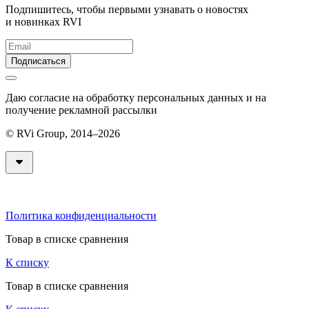
Подпишитесь, чтобы первыми узнавать о новостях
и новинках RVI
Подписаться
Даю согласие на обработку персональных данных и на
получение рекламной рассылки
© RVi Group, 2014–2026
Политика конфиденциальности
Товар в списке сравнения
К списку
Товар в списке сравнения