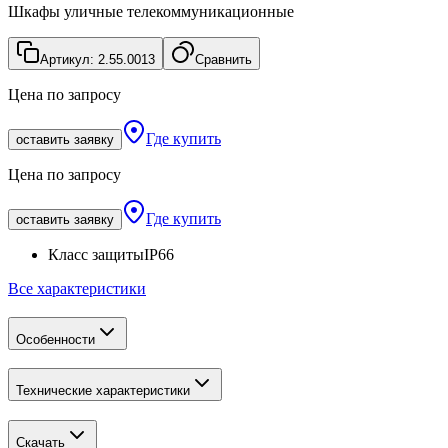
Шкафы уличные телекоммуникационные
Артикул:
2.55.0013
Сравнить
Цена по запросу
Где купить
оставить заявку
Цена по запросу
Где купить
оставить заявку
Класс защиты
IP66
Все характеристики
Особенности
Технические характеристики
Скачать