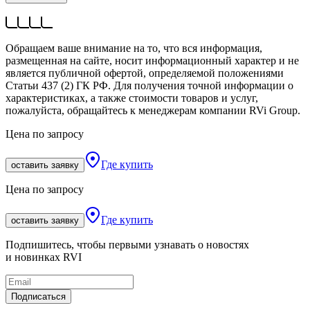
Обращаем ваше внимание на то, что вся информация,
размещенная на сайте, носит информационный характер и не
является публичной офертой, определяемой положениями
Статьи 437 (2) ГК РФ. Для получения точной информации о
характеристиках, а также стоимости товаров и услуг,
пожалуйста, обращайтесь к менеджерам компании RVi Group.
Цена по запросу
Где купить
оставить заявку
Цена по запросу
Где купить
оставить заявку
Подпишитесь, чтобы первыми узнавать о новостях
и новинках RVI
Подписаться