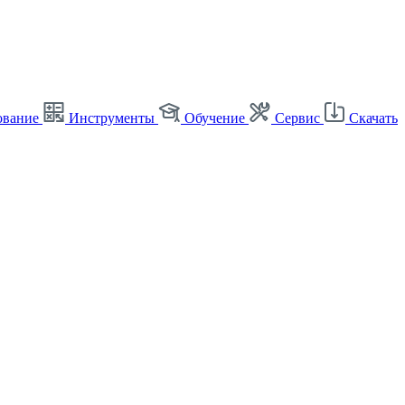
ование
Инструменты
Обучение
Сервис
Скачать