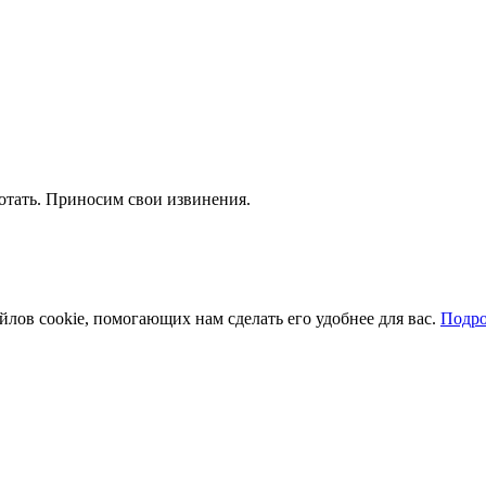
отать. Приносим свои извинения.
йлов cookie, помогающих нам сделать его удобнее для вас.
Подро