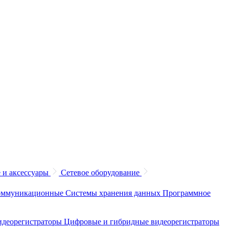
 и аксессуары
Сетевое оборудование
коммуникационные
Системы хранения данных
Программное
идеорегистраторы
Цифровые и гибридные видеорегистраторы