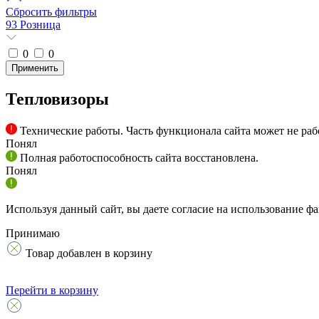
Сбросить фильтры
93 Розница
0
0
Тепловизоры
Технические работы. Часть функционала сайта может не раб
Понял
Полная работоспособность сайта восстановлена.
Понял
Используя данный сайт, вы даете согласие на использование фа
Принимаю
Товар добавлен в корзину
Перейти в корзину