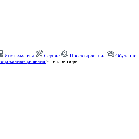
Инструменты
Сервис
Проектирование
Обучение
зированные решения
>
Тепловизоры