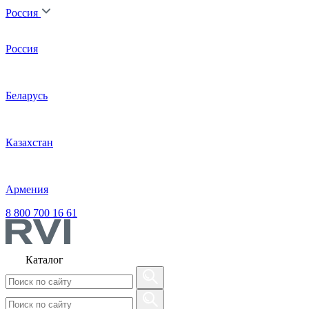
Россия
Россия
Беларусь
Казахстан
Армения
8 800 700 16 61
Каталог