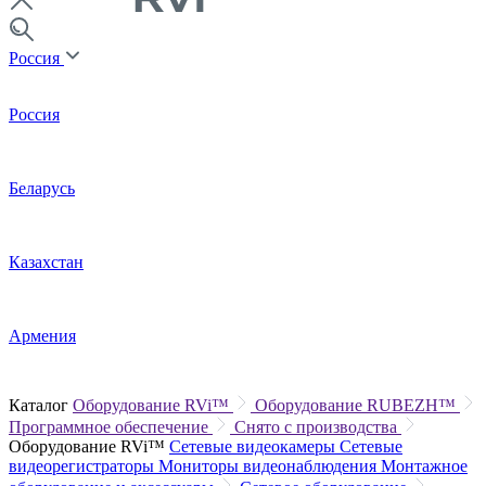
Россия
Россия
Беларусь
Казахстан
Армения
Каталог
Оборудование RVi™
Оборудование RUBEZH™
Программное обеспечение
Снято с производства
Оборудование RVi™
Сетевые видеокамеры
Сетевые
видеорегистраторы
Мониторы видеонаблюдения
Монтажное