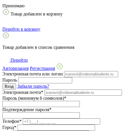
Принимаю
Товар добавлен в корзину
Перейти в корзину
Товар добавлен в список сравнения
Перейти
Авторизация
Регистрация
Электронная почта или логин
Пароль
Забыли пароль?
Вход
Электронная почта*
Пароль (минимум 6 символов)*
Подтверждение пароля*
Телефон*
Город*