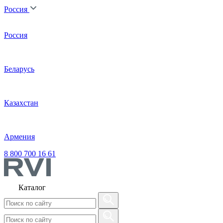
Россия
Россия
Беларусь
Казахстан
Армения
8 800 700 16 61
Каталог