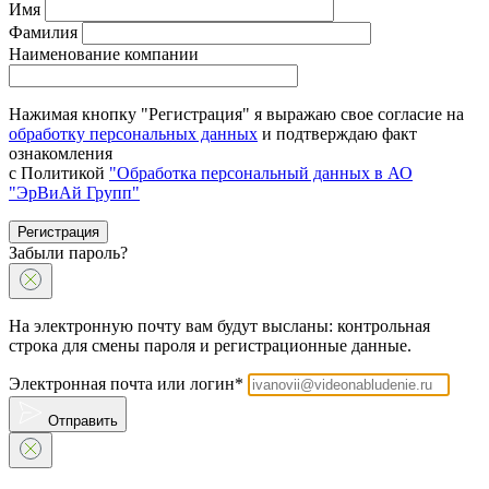
Имя
Фамилия
Наименование компании
Нажимая кнопку "Регистрация" я выражаю свое согласие на
обработку персональных данных
и подтверждаю факт
ознакомления
с Политикой
"Обработка персональный данных в АО
"ЭрВиАй Групп"
Регистрация
Забыли пароль?
На электронную почту вам будут высланы: контрольная
строка для смены пароля и регистрационные данные.
Электронная почта или логин*
Отправить