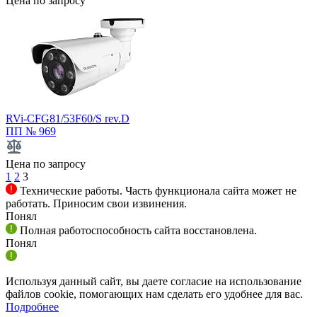
Цена по запросу
RVi-CFG81/53F60/S rev.D
ПП № 969
Цена по запросу
1
2
3
Технические работы. Часть функционала сайта может не
работать. Приносим свои извинения.
Понял
Полная работоспособность сайта восстановлена.
Понял
Используя данный сайт, вы даете согласие на использование
файлов cookie, помогающих нам сделать его удобнее для вас.
Подробнее