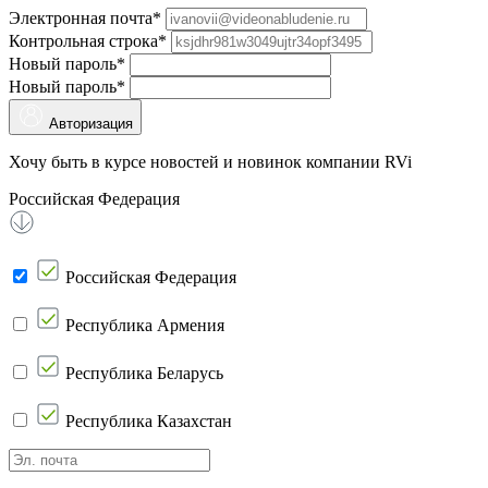
Электронная почта*
Контрольная строка*
Новый пароль*
Новый пароль*
Авторизация
Хочу быть в курсе новостей и новинок компании RVi
Российская Федерация
Российская Федерация
Республика Армения
Республика Беларусь
Республика Казахстан