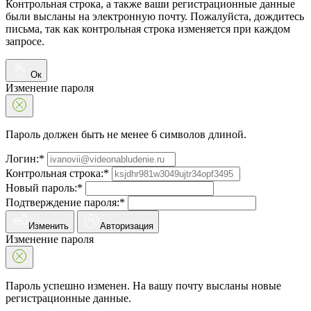
Контрольная строка, а также ваши регистрационные данные
были высланы на электронную почту. Пожалуйста, дождитесь
письма, так как контрольная строка изменяется при каждом
запросе.
Ок
Изменение пароля
Пароль должен быть не менее 6 символов длиной.
Логин:*
Контрольная строка:*
Новый пароль:*
Подтверждение пароля:*
Изменить
Авторизация
Изменение пароля
Пароль успешно изменен. На вашу почту высланы новые
регистрационные данные.