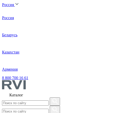
Россия
Россия
Беларусь
Казахстан
Армения
8 800 700 16 61
Каталог