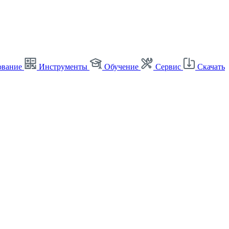
ование
Инструменты
Обучение
Сервис
Скачать