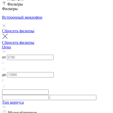
Фильтры
Фильтры
Встроенный микрофон
Сбросить фильтры
Сбросить фильтры
Цена
от
до
Тип корпуса
Малогабаритная