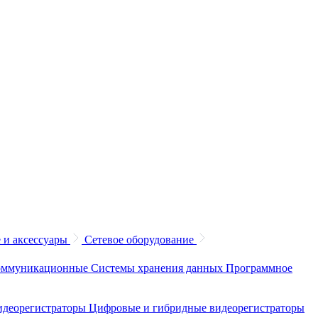
 и аксессуары
Сетевое оборудование
коммуникационные
Системы хранения данных
Программное
идеорегистраторы
Цифровые и гибридные видеорегистраторы