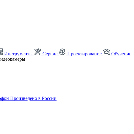
Инструменты
Сервис
Проектирование
Обучение
видеокамеры
офон
Произведено в России