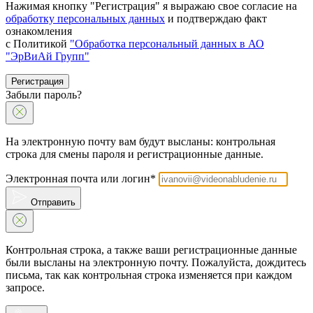
Нажимая кнопку "Регистрация" я выражаю свое согласие на
обработку персональных данных
и подтверждаю факт
ознакомления
с Политикой
"Обработка персональный данных в АО
"ЭрВиАй Групп"
Регистрация
Забыли пароль?
На электронную почту вам будут высланы: контрольная
строка для смены пароля и регистрационные данные.
Электронная почта или логин*
Отправить
Контрольная строка, а также ваши регистрационные данные
были высланы на электронную почту. Пожалуйста, дождитесь
письма, так как контрольная строка изменяется при каждом
запросе.