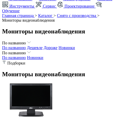
Инструменты
Сервис
Проектирование
Обучение
Главная страница
>
Каталог
>
Снято с производства
>
Мониторы видеонаблюдения
Мониторы видеонаблюдения
По названию
По названию
Дешевле
Дороже
Новинки
По названию
По названию
Новинки
Подборки
Мониторы видеонаблюдения