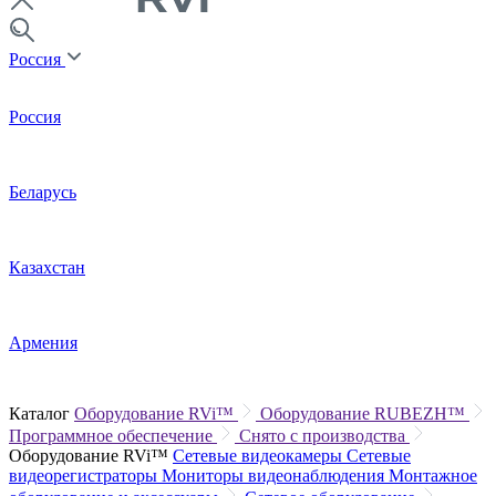
Россия
Россия
Беларусь
Казахстан
Армения
Каталог
Оборудование RVi™
Оборудование RUBEZH™
Программное обеспечение
Снято с производства
Оборудование RVi™
Сетевые видеокамеры
Сетевые
видеорегистраторы
Мониторы видеонаблюдения
Монтажное