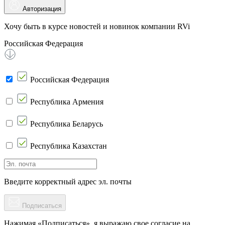
Авторизация
Хочу быть в курсе новостей и новинок компании RVi
Российская Федерация
Российская Федерация
Республика Армения
Республика Беларусь
Республика Казахстан
Введите корректный адрес эл. почты
Подписаться
Нажимая «Подписаться», я выражаю свое согласие на