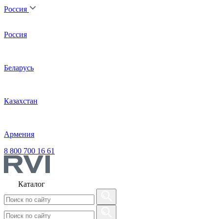
Россия
Россия
Беларусь
Казахстан
Армения
8 800 700 16 61
Каталог