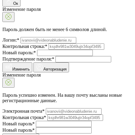
Ок
Изменение пароля
Пароль должен быть не менее 6 символов длиной.
Логин:*
Контрольная строка:*
Новый пароль:*
Подтверждение пароля:*
Изменить
Авторизация
Изменение пароля
Пароль успешно изменен. На вашу почту высланы новые
регистрационные данные.
Электронная почта*
Контрольная строка*
Новый пароль*
Новый пароль*