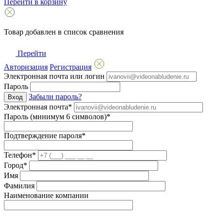
Перейти в корзину
Товар добавлен в список сравнения
Перейти
Авторизация
Регистрация
Электронная почта или логин
Пароль
Забыли пароль?
Вход
Электронная почта*
Пароль (минимум 6 символов)*
Подтверждение пароля*
Телефон*
Город*
Имя
Фамилия
Наименование компании