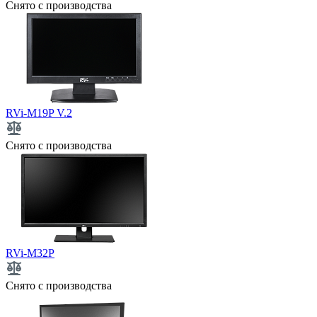
Снято с производства
RVi-M19P V.2
Снято с производства
RVi-M32P
Снято с производства