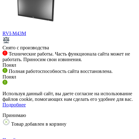
RVI-M43M
Снято с производства
Технические работы. Часть функционала сайта может не
работать. Приносим свои извинения.
Понял
Полная работоспособность сайта восстановлена.
Понял
Используя данный сайт, вы даете согласие на использование
файлов cookie, помогающих нам сделать его удобнее для вас.
Подробнее
Принимаю
Товар добавлен в корзину