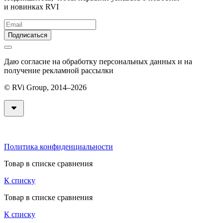
и новинках RVI
Подписаться
Даю согласие на обработку персональных данных и на
получение рекламной рассылки
© RVi Group, 2014–2026
Политика конфиденциальности
Товар в списке сравнения
К списку
Товар в списке сравнения
К списку