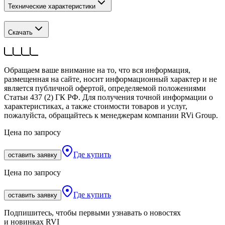
Технические характеристики
Скачать
Обращаем ваше внимание на то, что вся информация,
размещенная на сайте, носит информационный характер и не
является публичной офертой, определяемой положениями
Статьи 437 (2) ГК РФ. Для получения точной информации о
характеристиках, а также стоимости товаров и услуг,
пожалуйста, обращайтесь к менеджерам компании RVi Group.
Цена по запросу
Где купить
оставить заявку
Цена по запросу
Где купить
оставить заявку
Подпишитесь, чтобы первыми узнавать о новостях
и новинках RVI