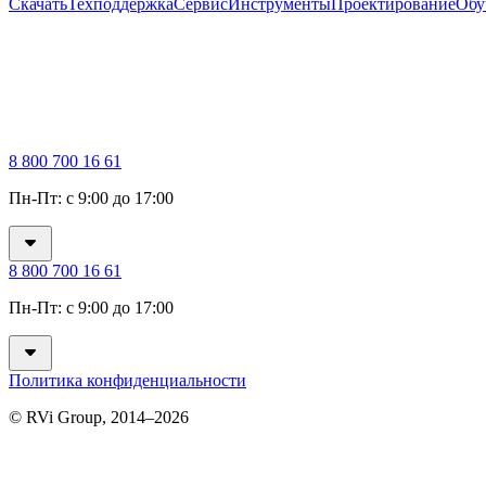
Скачать
Техподдержка
Сервис
Инструменты
Проектирование
Обу
8 800 700 16 61
Пн-Пт: с 9:00 до 17:00
8 800 700 16 61
Пн-Пт: с 9:00 до 17:00
Политика конфиденциальности
© RVi Group, 2014–2026