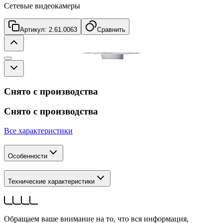
Сетевые видеокамеры
Артикул:
2.61.0063
Сравнить
Снято с производства
Снято с производства
Все характеристики
Особенности
Технические характеристики
Обращаем ваше внимание на то, что вся информация,