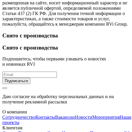
размещенная на сайте, носит информационный характер и не
является публичной офертой, определяемой положениями
Статьи 437 (2) ГК РФ. Для получения точной информации о
характеристиках, а также стоимости товаров и услуг,
пожалуйста, обращайтесь к менеджерам компании RVi Group.
Снято с производства
Снято с производства
Подпишитесь, чтобы первыми узнавать о новостях
и новинках RVI
Подписаться
Даю согласие на обработку персональных данных и на
получение рекламной рассылки
О компании
Сотрудничество
Контакты
Вакансии
Новости
Мероприятия
Наши
проекты
Клиентам