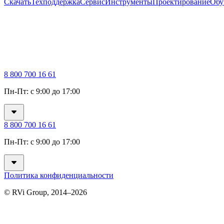
Скачать
Техподдержка
Сервис
Инструменты
Проектирование
Обу
8 800 700 16 61
Пн-Пт: с 9:00 до 17:00
8 800 700 16 61
Пн-Пт: с 9:00 до 17:00
Политика конфиденциальности
© RVi Group, 2014–2026