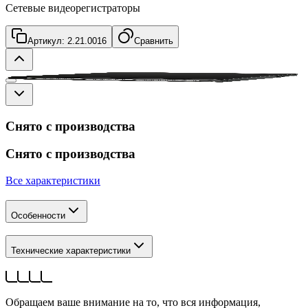
Сетевые видеорегистраторы
Артикул:
2.21.0016
Сравнить
Снято с производства
Снято с производства
Все характеристики
Особенности
Технические характеристики
Обращаем ваше внимание на то, что вся информация,