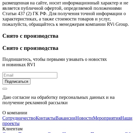
размещенная на сайте, носит информационный характер и не
является публичной офертой, определяемой положениями
Статьи 437 (2) ГК РФ. Для получения точной информации о
характеристиках, а также стоимости товаров и услуг,
пожалуйста, обращайтесь к менеджерам компании RVi Group.
Снято с производства
Снято с производства
Подпишитесь, чтобы первыми узнавать о новостях
и новинках RVI
Подписаться
Даю согласие на обработку персональных данных и на
получение рекламной рассылки
О компании
Сотрудничество
Контакты
Вакансии
Новости
Мероприятия
Наши
проекты
Клиентам