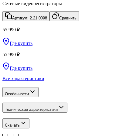
Сетевые видеорегистраторы
Артикул:
2.21.0098
Сравнить
55 990 ₽
Где купить
55 990 ₽
Где купить
Все характеристики
Особенности
Технические характеристики
Скачать