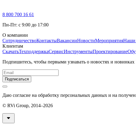
8 800 700 16 61
Пн-Пт: с 9:00 до 17:00
О компании
Сотрудничество
Контакты
Вакансии
Новости
Мероприятия
Наши
Клиентам
Скачать
Техподдержка
Сервис
Инструменты
Проектирование
Обу
Подпишитесь, чтобы первыми узнавать о новостях и новинках
Подписаться
Даю согласие на обработку персональных данных и на получе
© RVi Group, 2014–2026