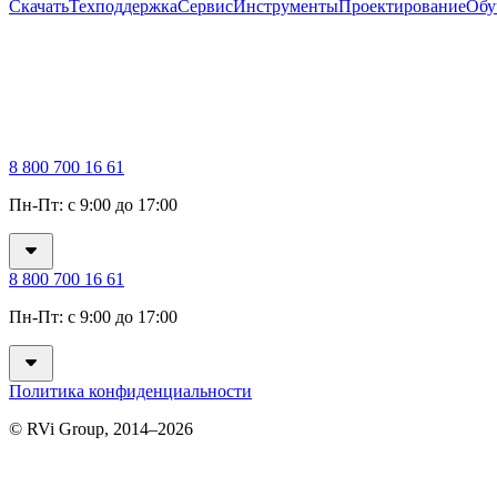
Скачать
Техподдержка
Сервис
Инструменты
Проектирование
Обу
8 800 700 16 61
Пн-Пт: с 9:00 до 17:00
8 800 700 16 61
Пн-Пт: с 9:00 до 17:00
Политика конфиденциальности
© RVi Group, 2014–2026