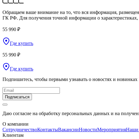
Обращаем ваше внимание на то, что вся информация, размещен
ГК РФ. Для получения точной информации о характеристиках, 
55 990 ₽
Где купить
55 990 ₽
Где купить
Подпишитесь, чтобы первыми узнавать о новостях и новинках
Подписаться
Даю согласие на обработку персональных данных и на получе
О компании
Сотрудничество
Контакты
Вакансии
Новости
Мероприятия
Наши
Клиентам