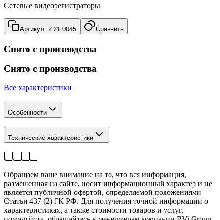
Сетевые видеорегистраторы
Артикул:
2.21.0045
Сравнить
Снято с производства
Снято с производства
Все характеристики
Особенности
Технические характеристики
Обращаем ваше внимание на то, что вся информация,
размещенная на сайте, носит информационный характер и не
является публичной офертой, определяемой положениями
Статьи 437 (2) ГК РФ. Для получения точной информации о
характеристиках, а также стоимости товаров и услуг,
пожалуйста, обращайтесь к менеджерам компании RVi Group.