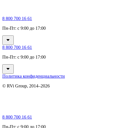
8 800 700 16 61
Пн-Пт: с 9:00 до 17:00
8 800 700 16 61
Пн-Пт: с 9:00 до 17:00
Политика конфиденциальности
© RVi Group, 2014–2026
8 800 700 16 61
Пн-Пт: с 9:00 до 17:00