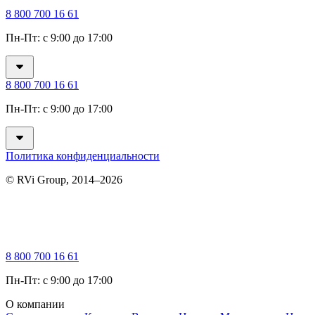
8 800 700 16 61
Пн-Пт: с 9:00 до 17:00
8 800 700 16 61
Пн-Пт: с 9:00 до 17:00
Политика конфиденциальности
© RVi Group, 2014–2026
8 800 700 16 61
Пн-Пт: с 9:00 до 17:00
О компании