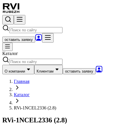
оставить заявку
Каталог
О компании
Клиентам
оставить заявку
Главная
Каталог
RVi-1NCEL2336 (2.8)
RVi-1NCEL2336 (2.8)