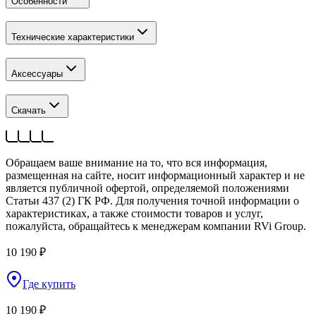
Особенности
Технические характеристики
Аксессуары
Скачать
Обращаем ваше внимание на то, что вся информация,
размещенная на сайте, носит информационный характер и не
является публичной офертой, определяемой положениями
Статьи 437 (2) ГК РФ. Для получения точной информации о
характеристиках, а также стоимости товаров и услуг,
пожалуйста, обращайтесь к менеджерам компании RVi Group.
10 190 ₽
Где купить
10 190 ₽